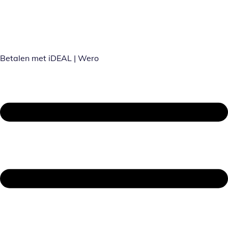
Betalen met iDEAL | Wero