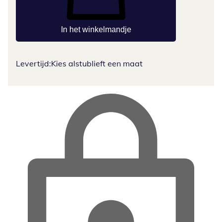
In het winkelmandje
Levertijd:
Kies alstublieft een maat