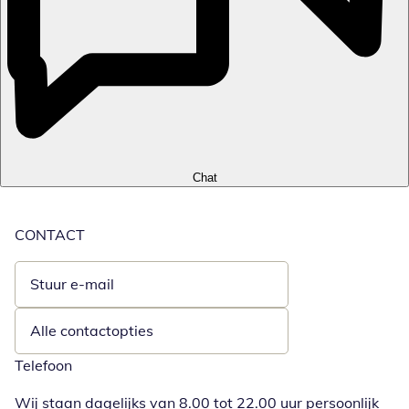
Chat
CONTACT
Stuur e-mail
Opent e-mailclient
Alle contactopties
Telefoon
Wij staan dagelijks van 8.00 tot 22.00 uur persoonlijk