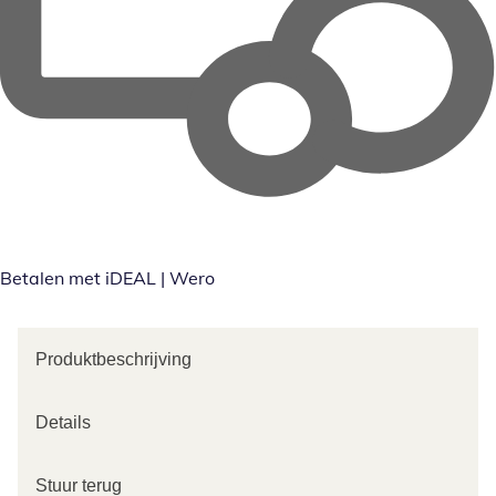
Betalen met iDEAL | Wero
Produktbeschrijving
Details
Stuur terug