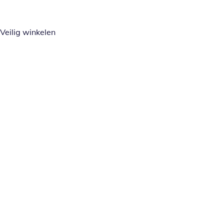
Veilig winkelen