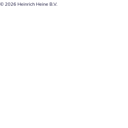
© 2026 Heinrich Heine B.V.