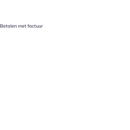
Betalen met factuur