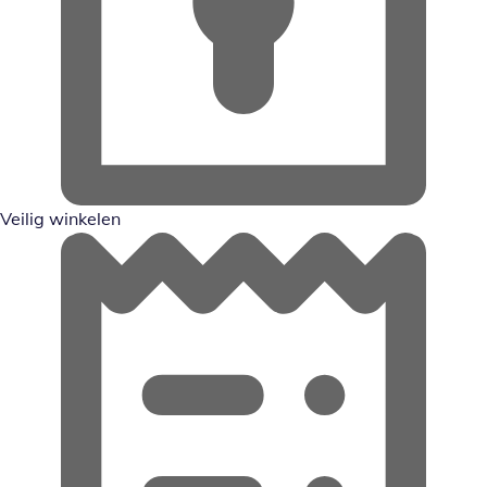
Veilig winkelen