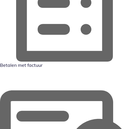
Betalen met factuur