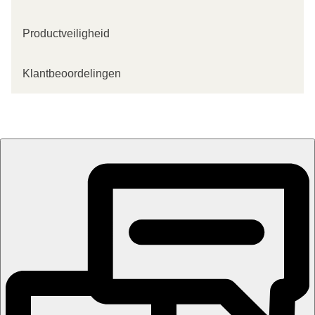
Productveiligheid
Klantbeoordelingen