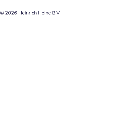
© 2026 Heinrich Heine B.V.