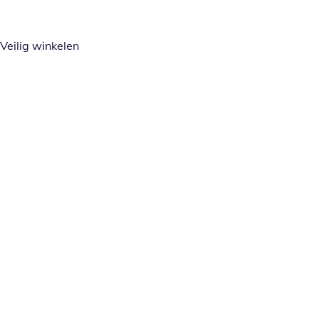
Veilig winkelen