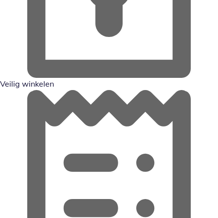
Veilig winkelen