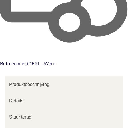
Betalen met iDEAL | Wero
Produktbeschrijving
Details
Stuur terug