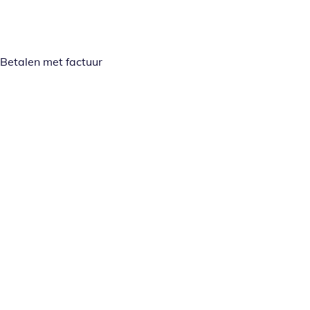
Betalen met factuur