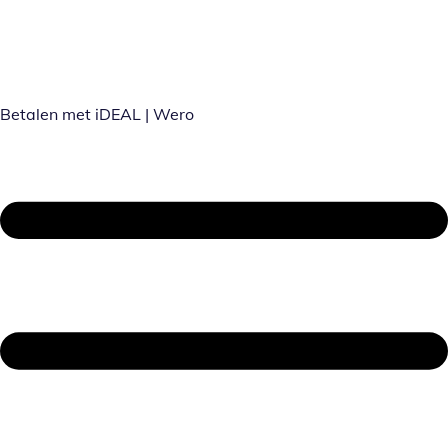
Betalen met iDEAL | Wero