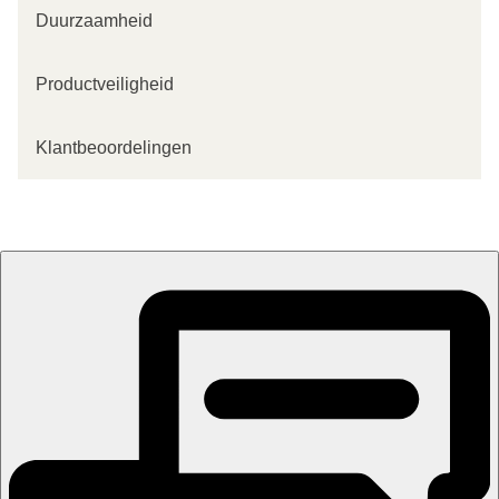
Duurzaamheid
Productveiligheid
Klantbeoordelingen