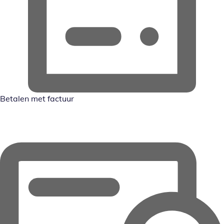
Betalen met factuur