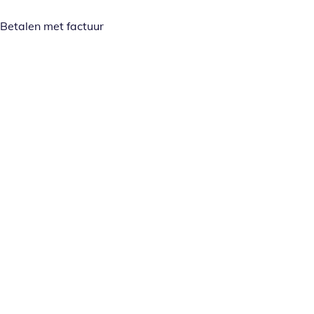
Betalen met factuur