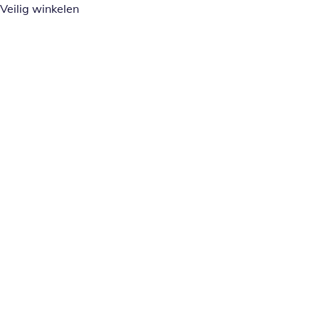
Veilig winkelen