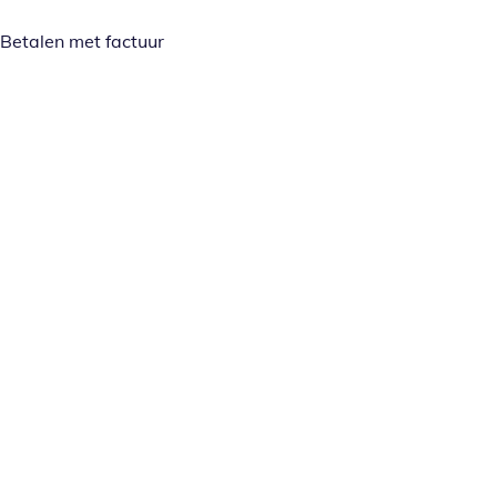
Betalen met factuur