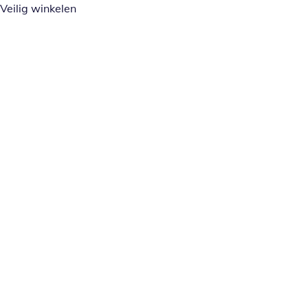
Veilig winkelen