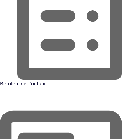
Betalen met factuur