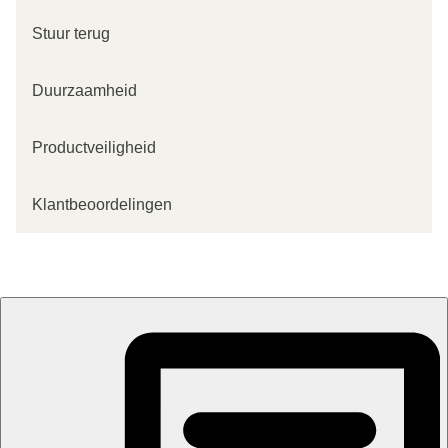
Stuur terug
Duurzaamheid
Productveiligheid
Klantbeoordelingen