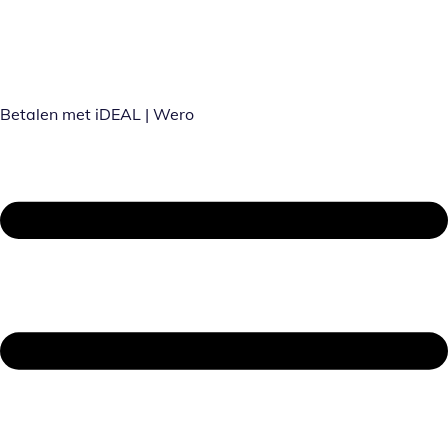
Betalen met iDEAL | Wero