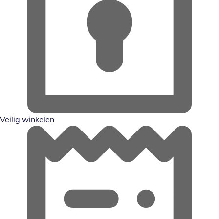
Veilig winkelen