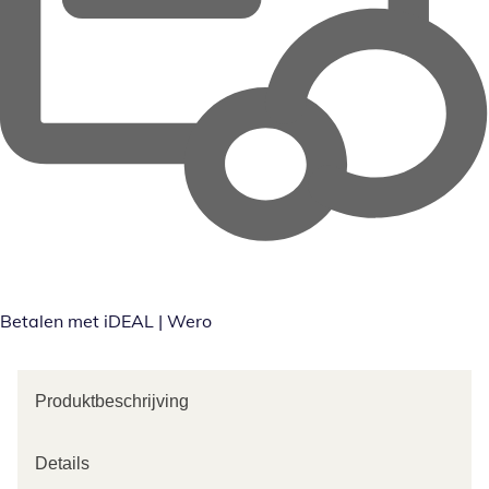
Betalen met iDEAL | Wero
Produktbeschrijving
Details