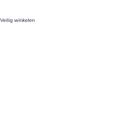
Veilig winkelen