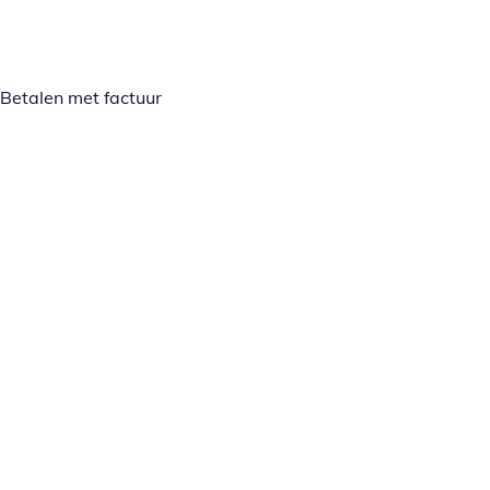
Betalen met factuur