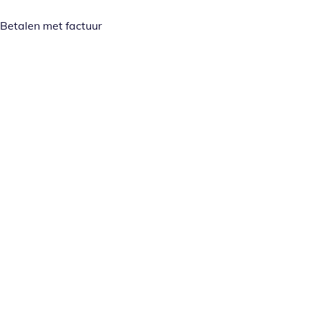
Betalen met factuur