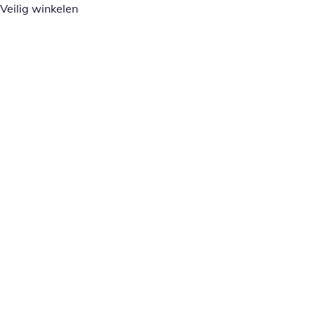
Veilig winkelen