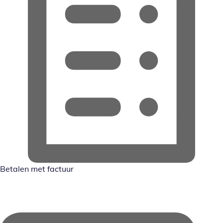
Betalen met factuur