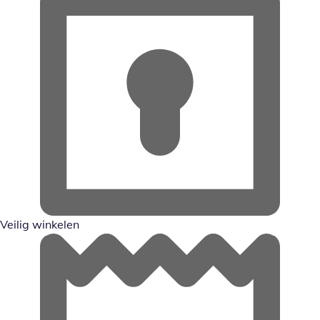
Veilig winkelen