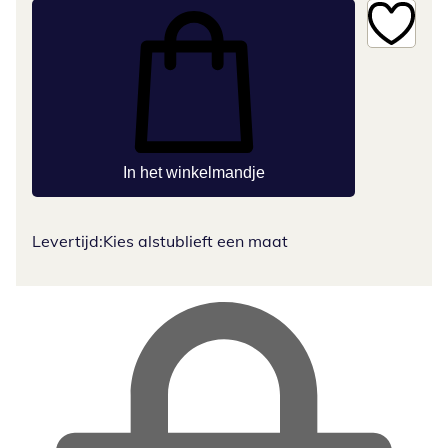
In het winkelmandje
Levertijd:
Kies alstublieft een maat