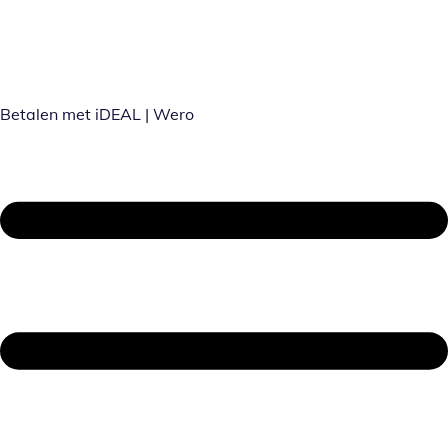
Betalen met iDEAL | Wero