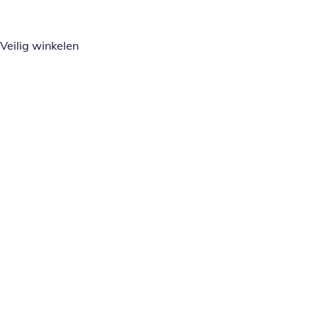
Veilig winkelen