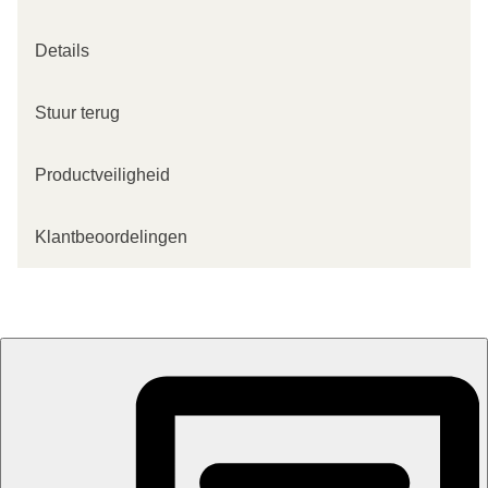
Details
Stuur terug
Productveiligheid
Klantbeoordelingen