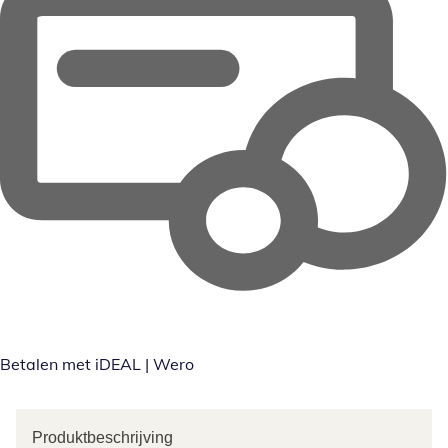
Betalen met iDEAL | Wero
Produktbeschrijving