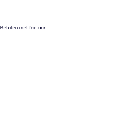
Betalen met factuur