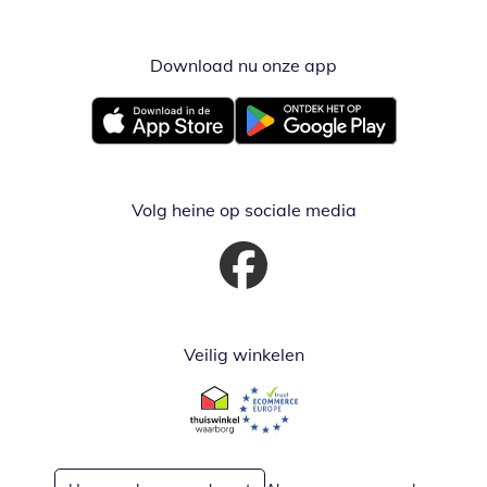
Download nu onze app
Opent in nieuw ve
Opent in nieuw venster
Opent in nieuw venster
Volg heine op sociale media
Opent in nieuw venster
Veilig winkelen
Opent in nieuw venster
Opent in nieuw venster