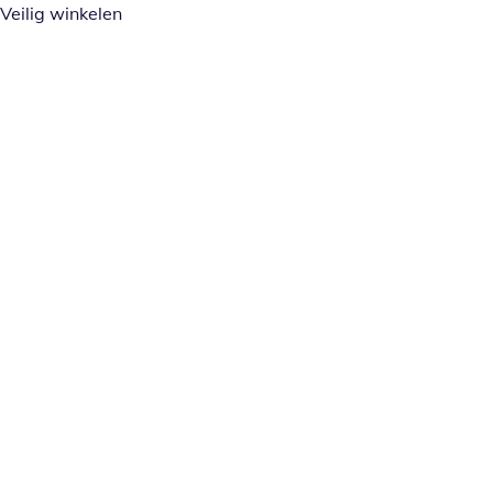
Veilig winkelen