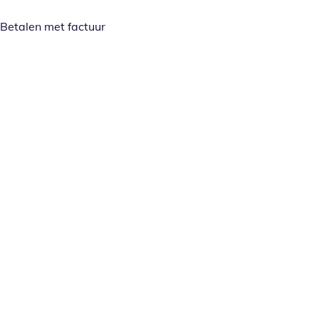
Betalen met factuur