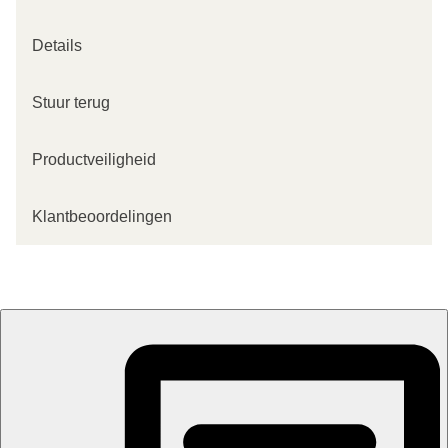
Details
Stuur terug
Productveiligheid
Klantbeoordelingen