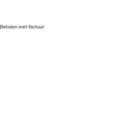
Betalen met factuur