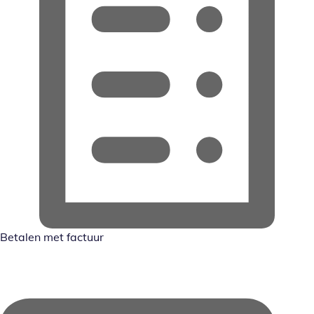
Betalen met factuur