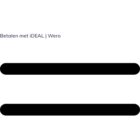
Betalen met iDEAL | Wero