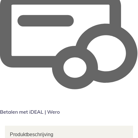
Betalen met iDEAL | Wero
Produktbeschrijving