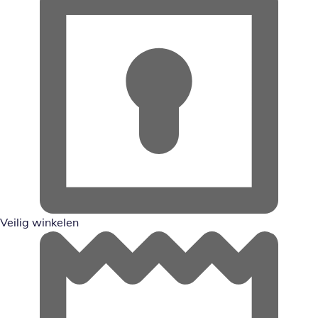
Veilig winkelen