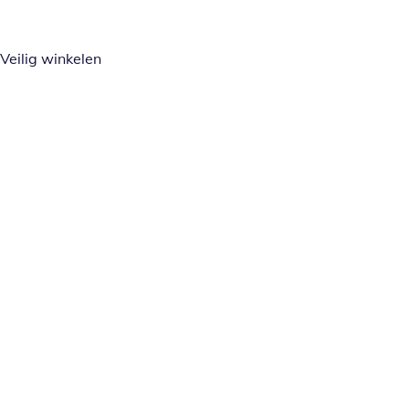
Veilig winkelen