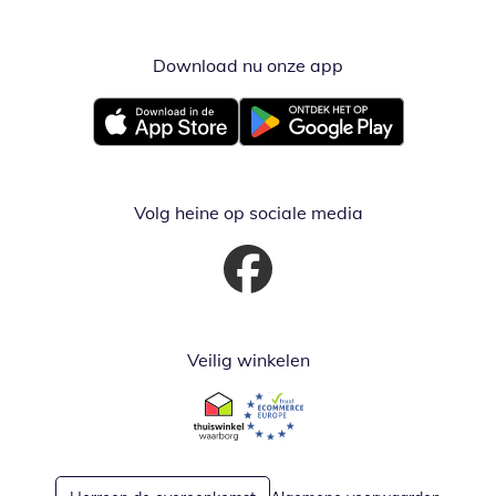
Download nu onze app
Opent in nieuw ve
Opent in nieuw venster
Opent in nieuw venster
Volg heine op sociale media
Opent in nieuw venster
Veilig winkelen
Opent in nieuw venster
Opent in nieuw venster