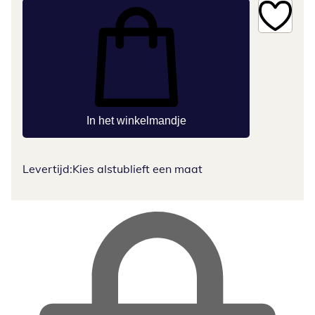
In het winkelmandje
Levertijd:
Kies alstublieft een maat