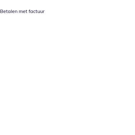
Betalen met factuur