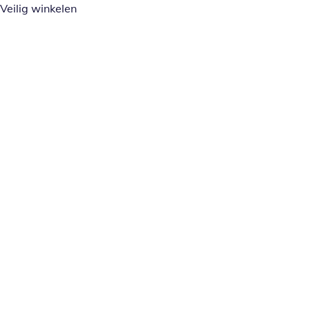
Veilig winkelen