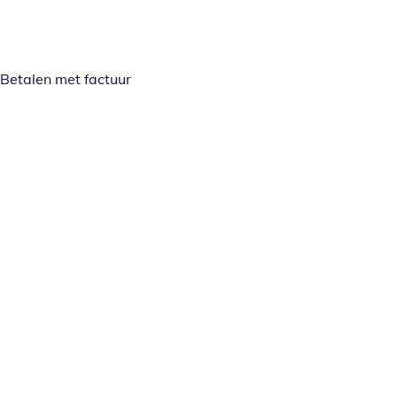
Betalen met factuur