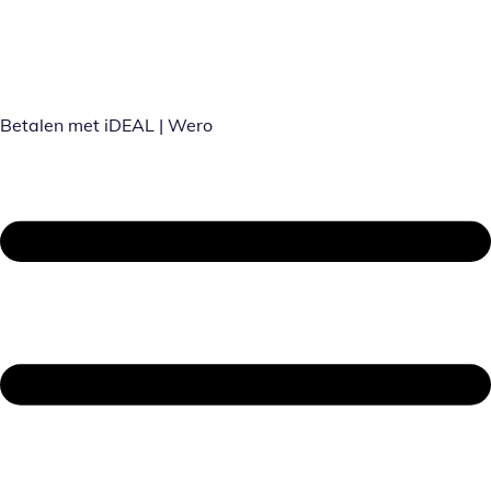
Betalen met iDEAL | Wero