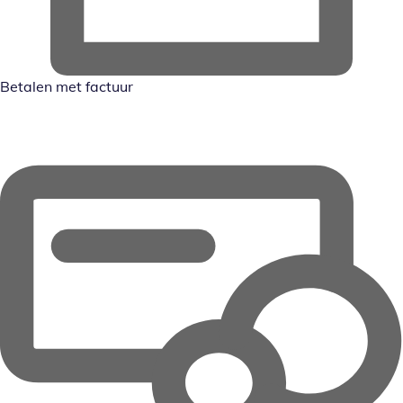
Betalen met factuur