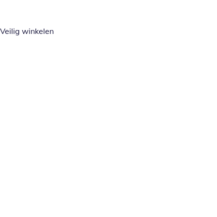
Veilig winkelen