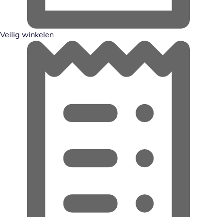
Veilig winkelen