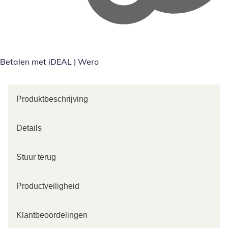
Betalen met iDEAL | Wero
Produktbeschrijving
Details
Stuur terug
Productveiligheid
Klantbeoordelingen