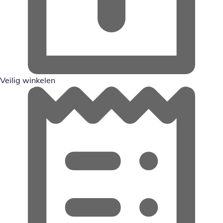
Veilig winkelen