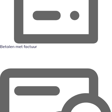
Betalen met factuur