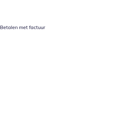
Betalen met factuur