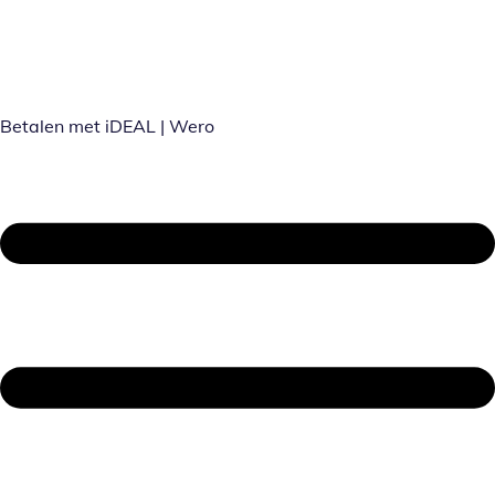
Betalen met iDEAL | Wero