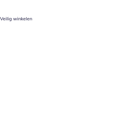
Veilig winkelen