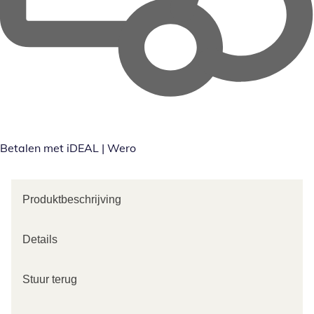
Betalen met iDEAL | Wero
Produktbeschrijving
Details
Stuur terug