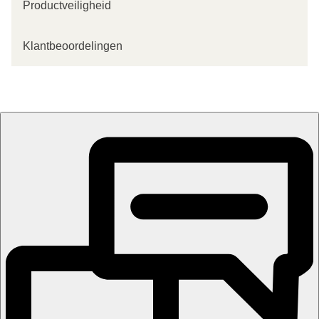
Productveiligheid
Klantbeoordelingen