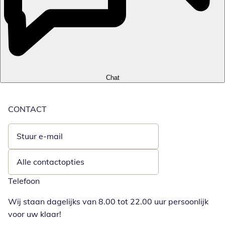
Chat
CONTACT
Stuur e-mail
Opent e-mailclient
Alle contactopties
Telefoon
Wij staan dagelijks van 8.00 tot 22.00 uur persoonlijk
voor uw klaar!