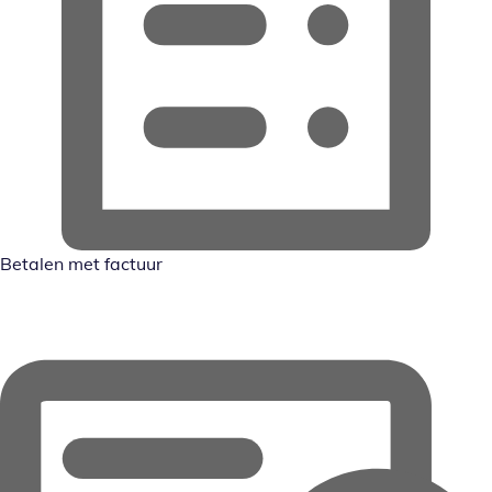
Betalen met factuur