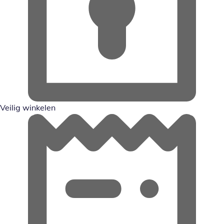
Veilig winkelen