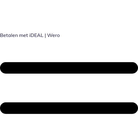
Betalen met iDEAL | Wero