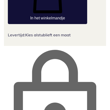
In het winkelmandje
Levertijd:
Kies alstublieft een maat