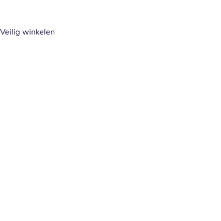
Veilig winkelen