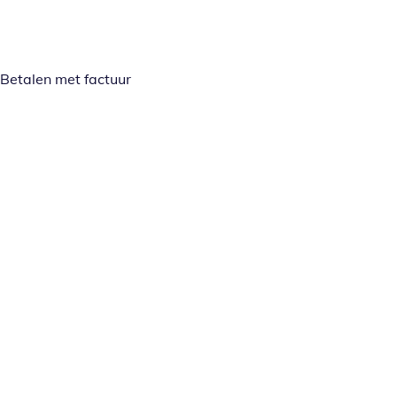
Betalen met factuur