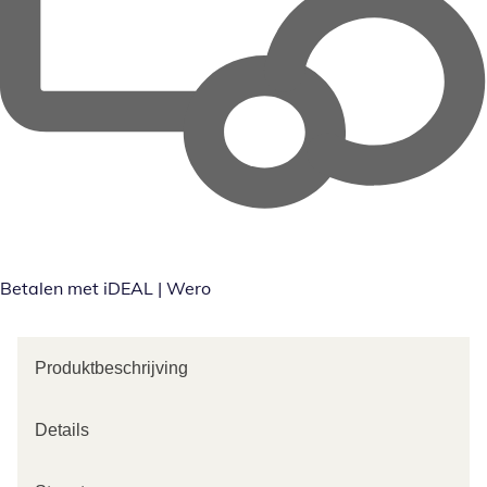
Betalen met iDEAL | Wero
Produktbeschrijving
Details