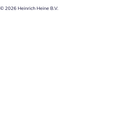
© 2026 Heinrich Heine B.V.