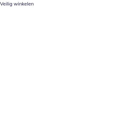
Veilig winkelen