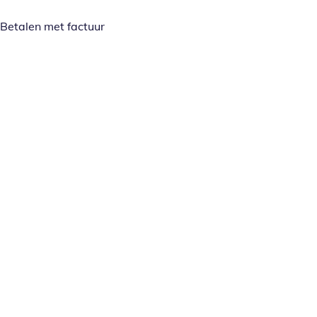
Betalen met factuur