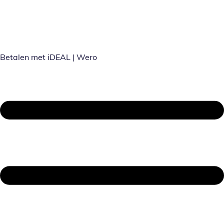
Betalen met iDEAL | Wero