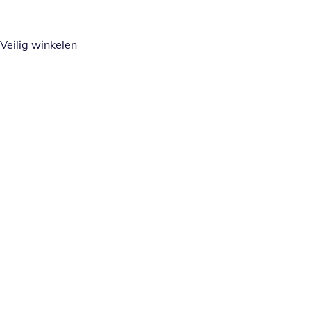
Veilig winkelen