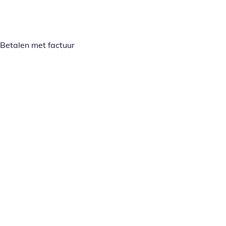
Betalen met factuur