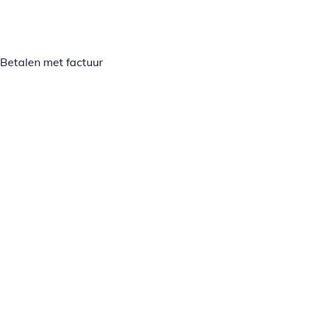
Betalen met factuur