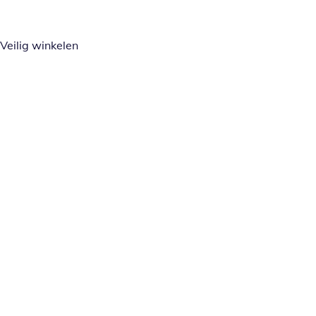
Veilig winkelen