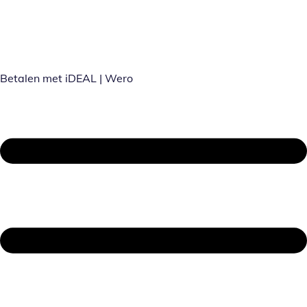
Betalen met iDEAL | Wero