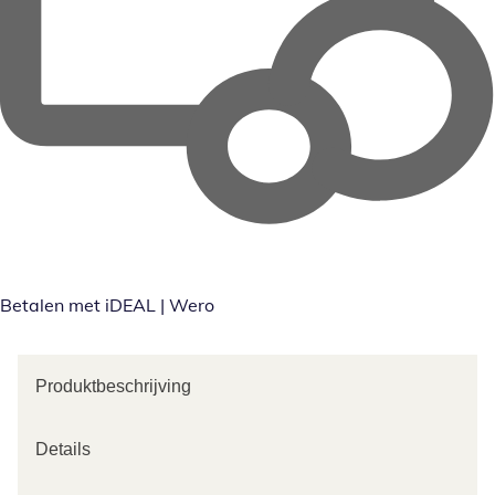
Betalen met iDEAL | Wero
Produktbeschrijving
Details