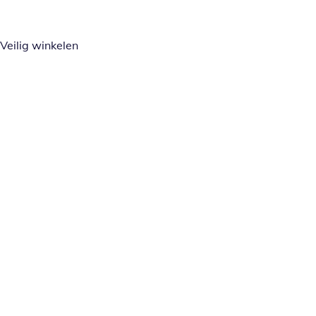
Veilig winkelen