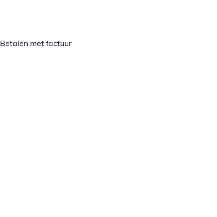
Betalen met factuur