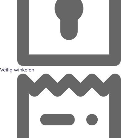
Veilig winkelen