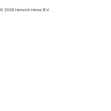
© 2026 Heinrich Heine B.V.