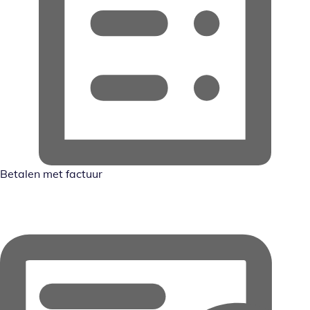
Betalen met factuur