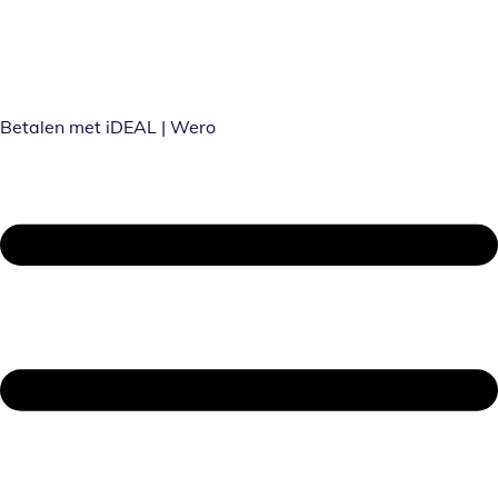
Betalen met iDEAL | Wero