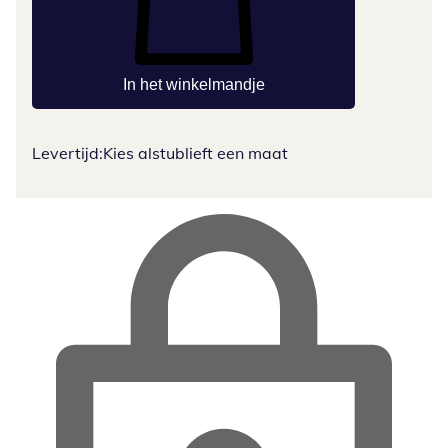
In het winkelmandje
Levertijd:
Kies alstublieft een maat