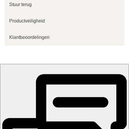
Stuur terug
Productveiligheid
Klantbeoordelingen