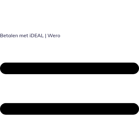
Betalen met iDEAL | Wero