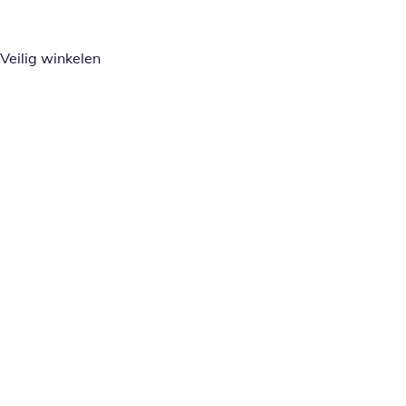
Veilig winkelen