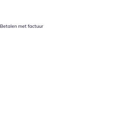
Betalen met factuur