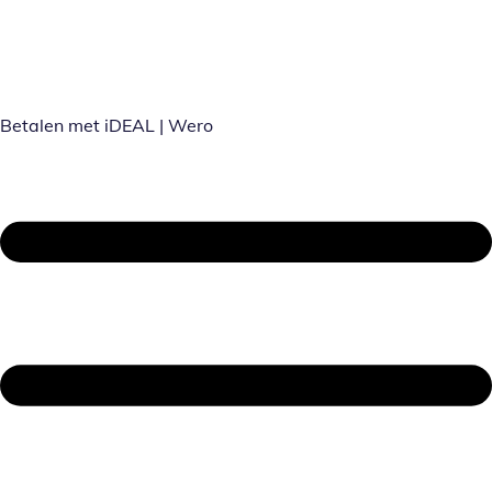
Betalen met iDEAL | Wero