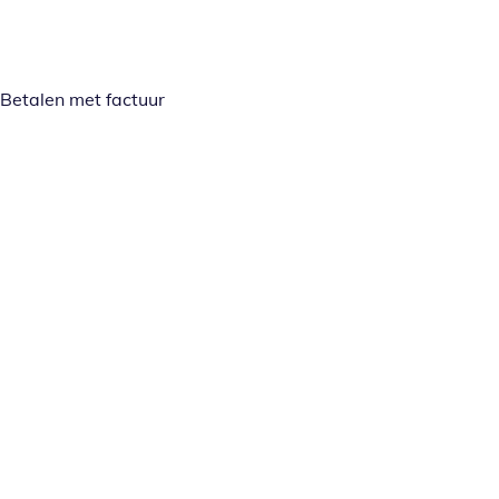
Betalen met factuur