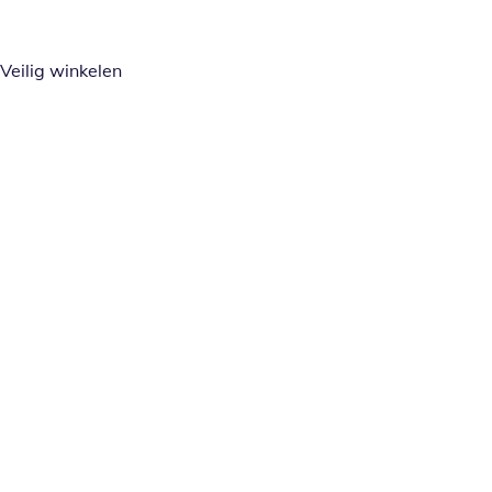
Veilig winkelen