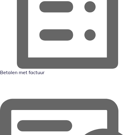
Betalen met factuur