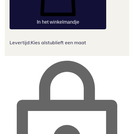
In het winkelmandje
Levertijd:
Kies alstublieft een maat