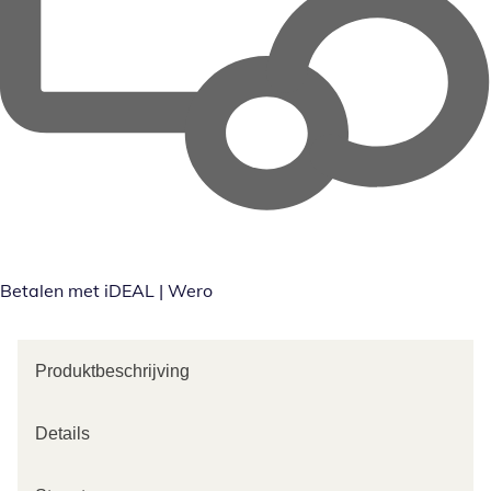
Betalen met iDEAL | Wero
Produktbeschrijving
Details