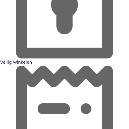
Veilig winkelen