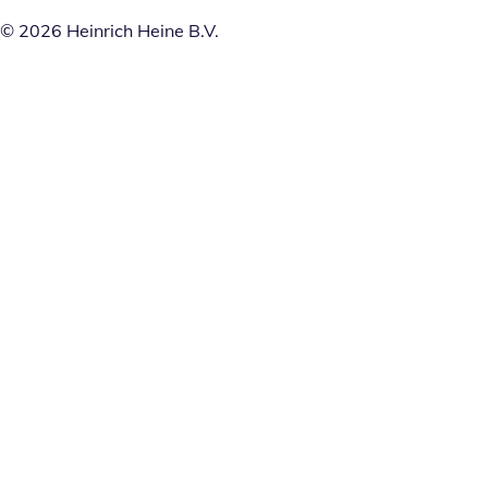
© 2026 Heinrich Heine B.V.