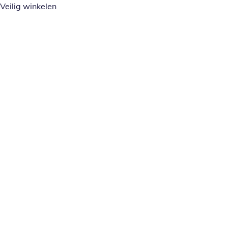
Veilig winkelen