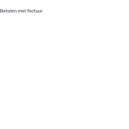
Betalen met factuur