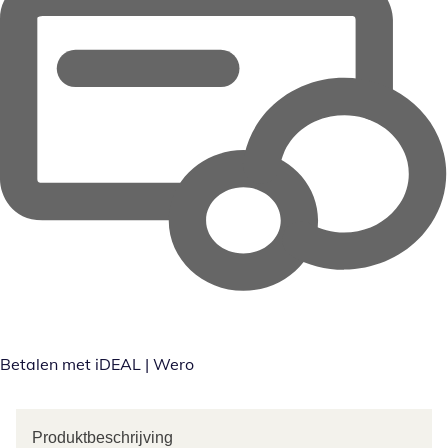
Betalen met iDEAL | Wero
Produktbeschrijving