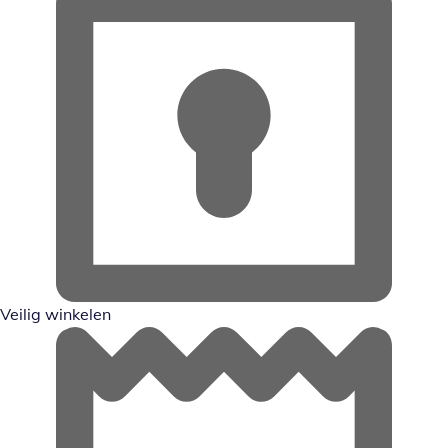
Veilig winkelen