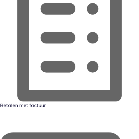
Betalen met factuur