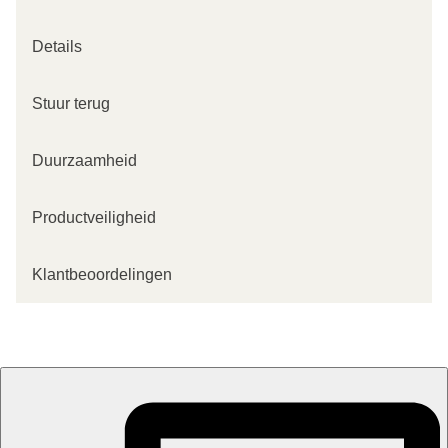
Details
Stuur terug
Duurzaamheid
Productveiligheid
Klantbeoordelingen