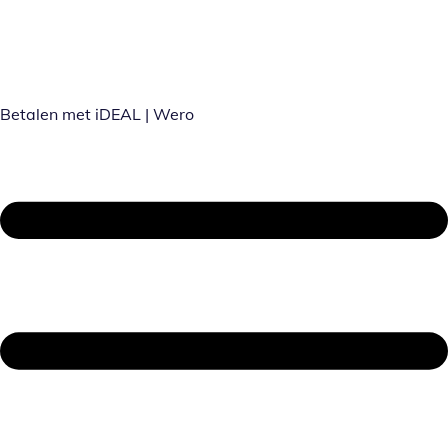
Betalen met iDEAL | Wero