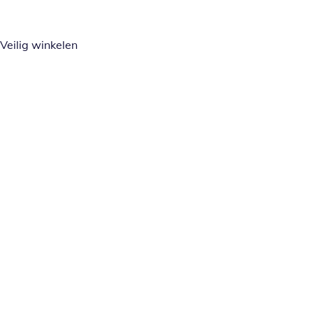
Veilig winkelen