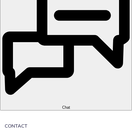
Chat
CONTACT