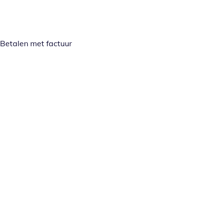
Betalen met factuur