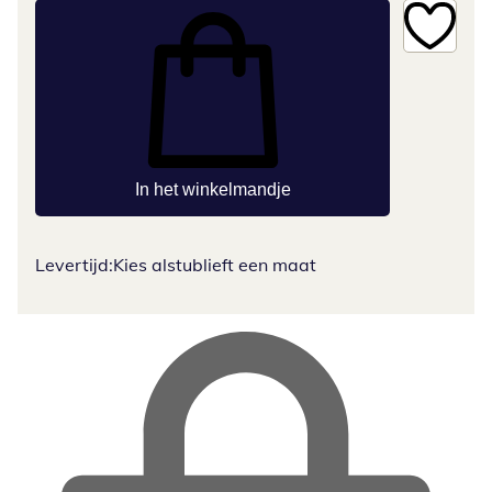
In het winkelmandje
Levertijd:
Kies alstublieft een maat