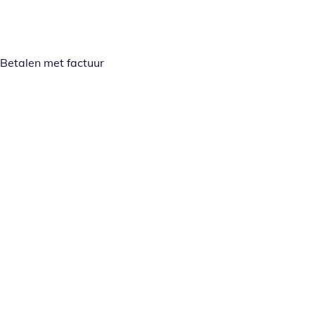
Betalen met factuur