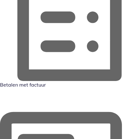
Betalen met factuur