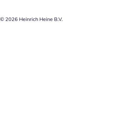
© 2026 Heinrich Heine B.V.