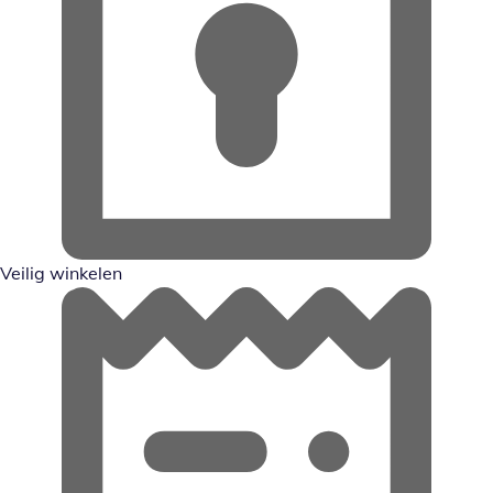
Veilig winkelen