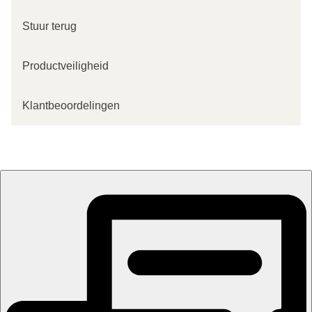
Stuur terug
Productveiligheid
Klantbeoordelingen