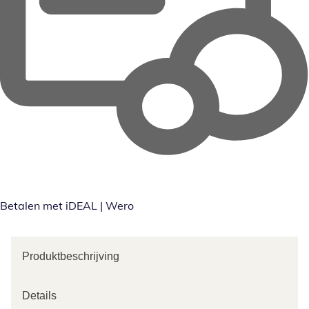
Betalen met iDEAL | Wero
Produktbeschrijving
Details