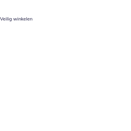
Veilig winkelen