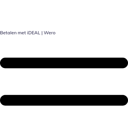
Betalen met iDEAL | Wero