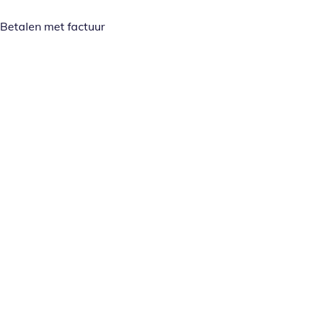
Betalen met factuur