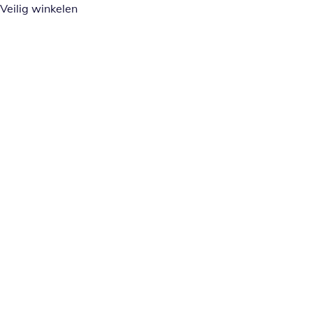
Veilig winkelen