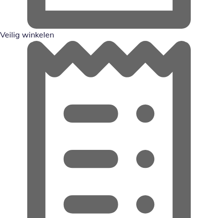
Veilig winkelen