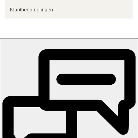
Klantbeoordelingen