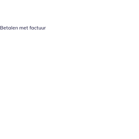
Betalen met factuur