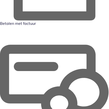
Betalen met factuur