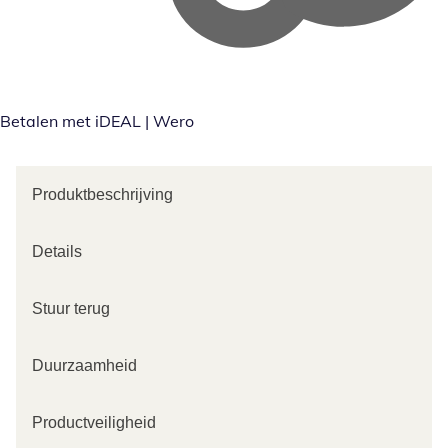
Betalen met iDEAL | Wero
Produktbeschrijving
Details
Stuur terug
Duurzaamheid
Productveiligheid