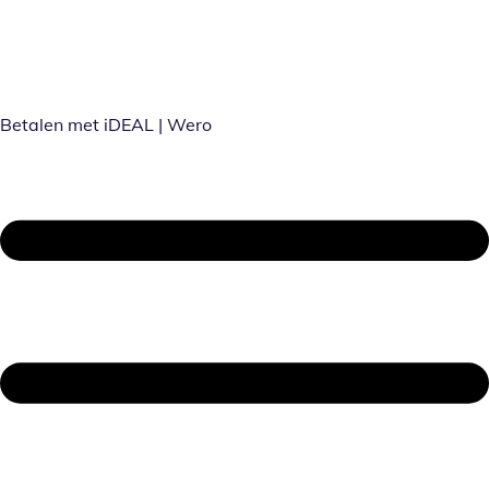
Betalen met iDEAL | Wero