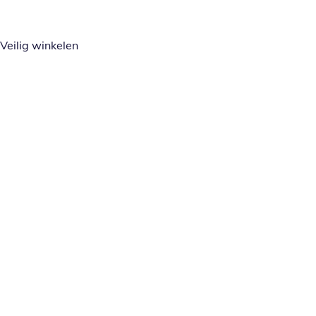
Veilig winkelen