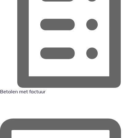
Betalen met factuur