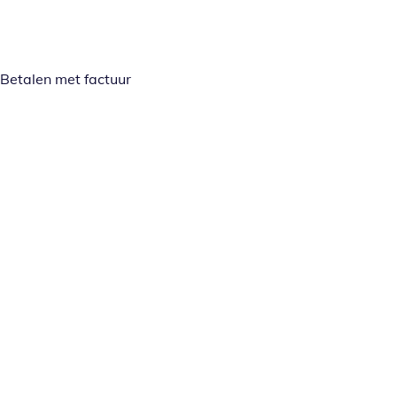
Betalen met factuur