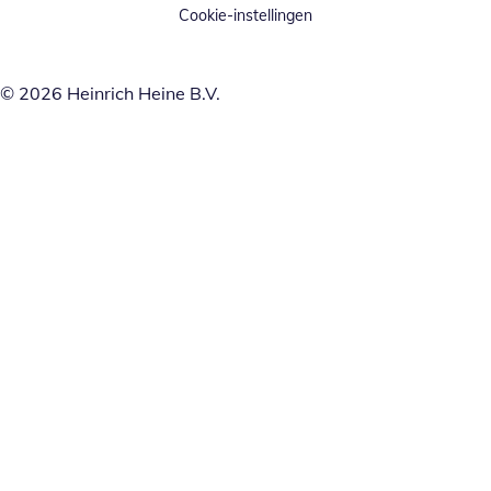
Cookie-instellingen
© 2026 Heinrich Heine B.V.