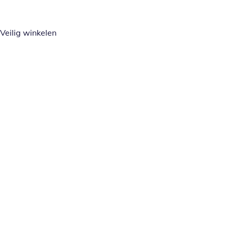
Veilig winkelen