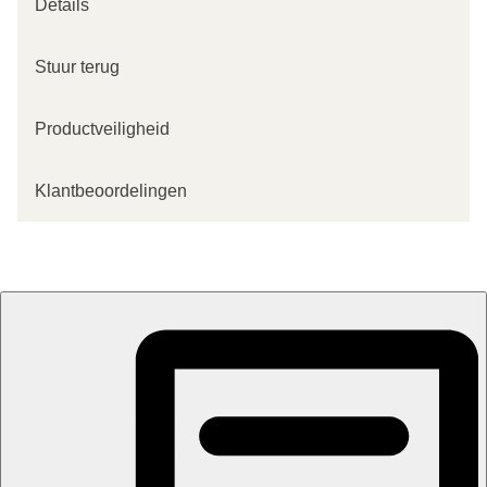
Details
Stuur terug
Productveiligheid
Klantbeoordelingen