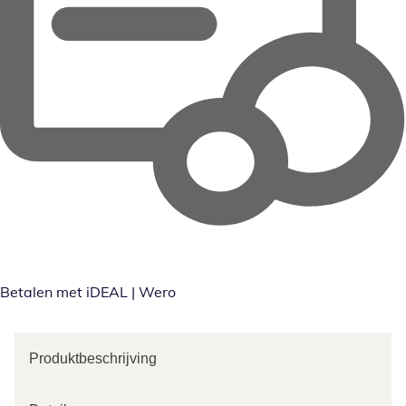
Betalen met iDEAL | Wero
Produktbeschrijving