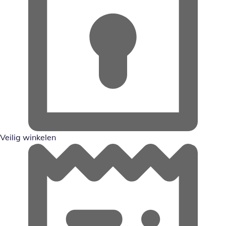
Veilig winkelen