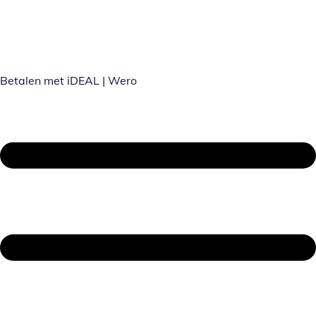
Betalen met iDEAL | Wero