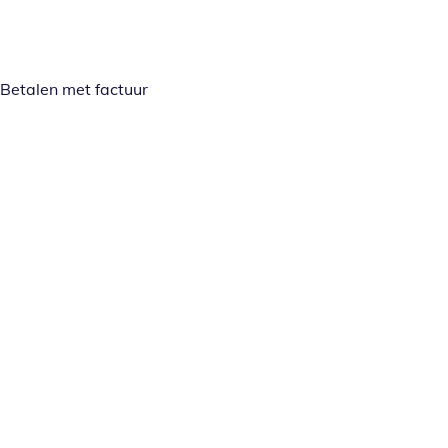
Betalen met factuur