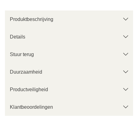
Produktbeschrijving
Details
Stuur terug
Duurzaamheid
Productveiligheid
Klantbeoordelingen