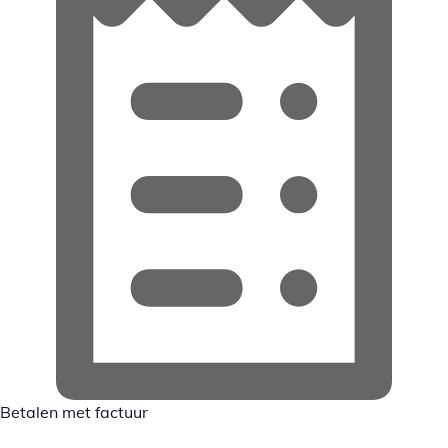
Betalen met factuur