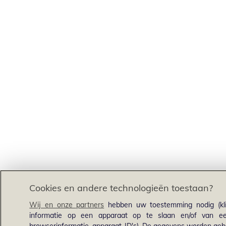
Cookies en andere technologieën toestaan?
Wij en onze partners
hebben uw toestemming nodig (kli
informatie op een apparaat op te slaan en/of van een