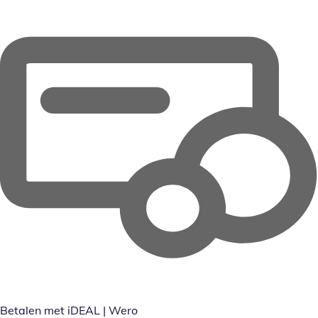
Betalen met iDEAL | Wero