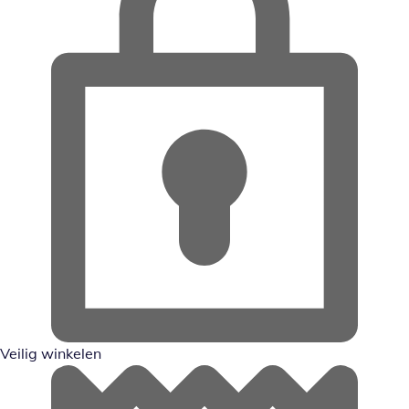
Veilig winkelen