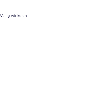
Veilig winkelen