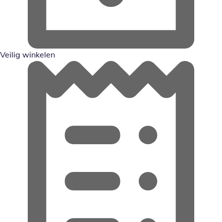
Veilig winkelen