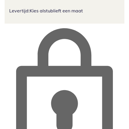
Levertijd:
Kies alstublieft een maat