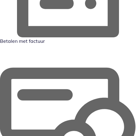
Betalen met factuur