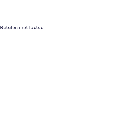
Betalen met factuur