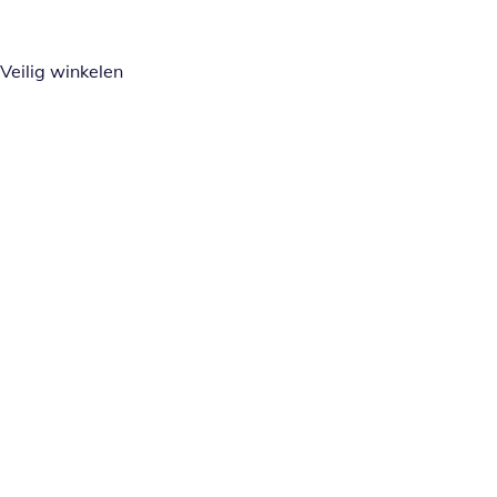
Veilig winkelen