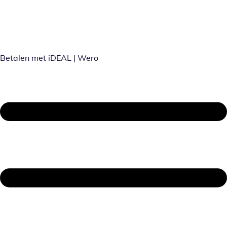
Betalen met iDEAL | Wero