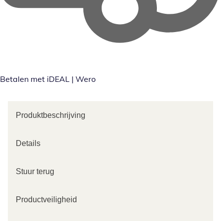
Betalen met iDEAL | Wero
Produktbeschrijving
Details
Stuur terug
Productveiligheid