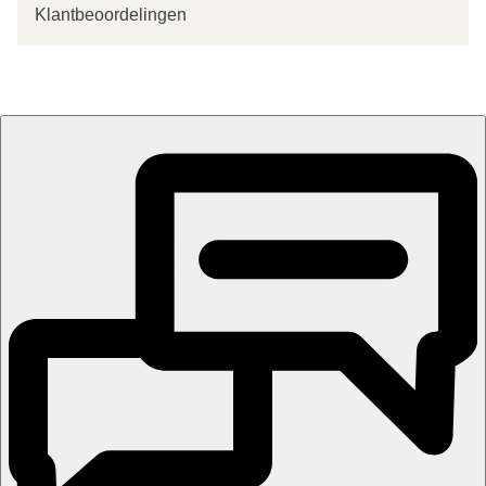
Klantbeoordelingen