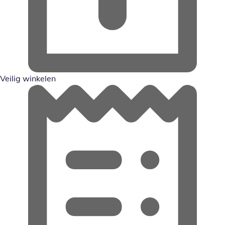
Veilig winkelen