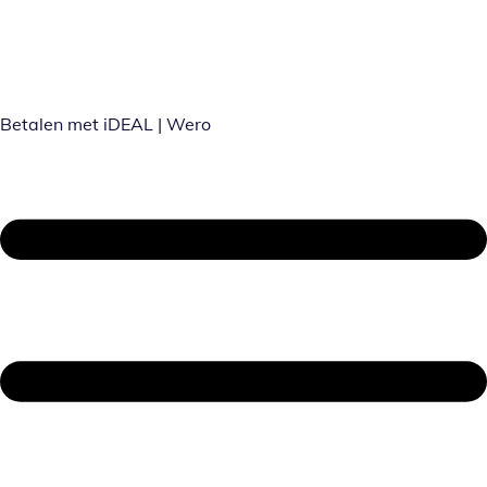
Betalen met iDEAL | Wero