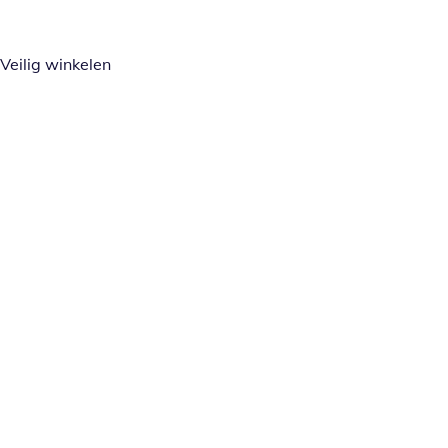
Veilig winkelen