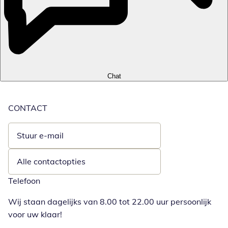
Chat
CONTACT
Stuur e-mail
Opent e-mailclient
Alle contactopties
Telefoon
Wij staan dagelijks van 8.00 tot 22.00 uur persoonlijk
voor uw klaar!