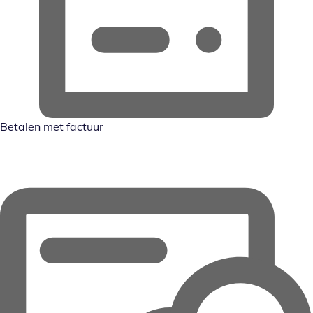
Betalen met factuur