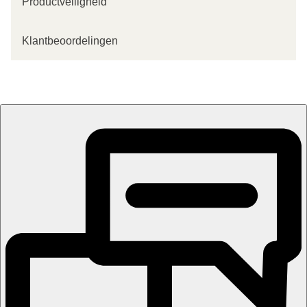
Productveiligheid
Klantbeoordelingen