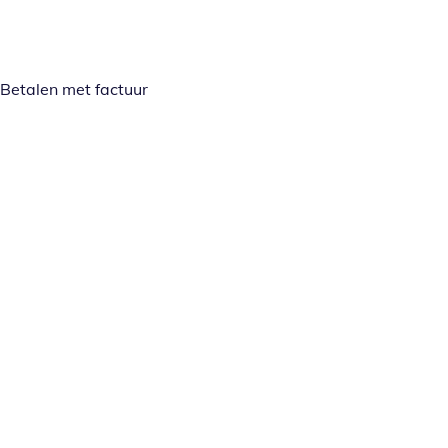
Betalen met factuur