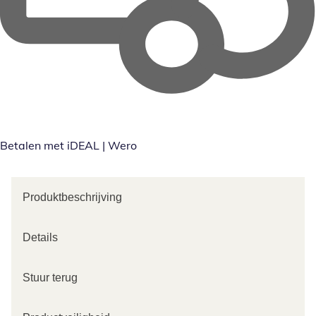
Betalen met iDEAL | Wero
Produktbeschrijving
Details
Stuur terug