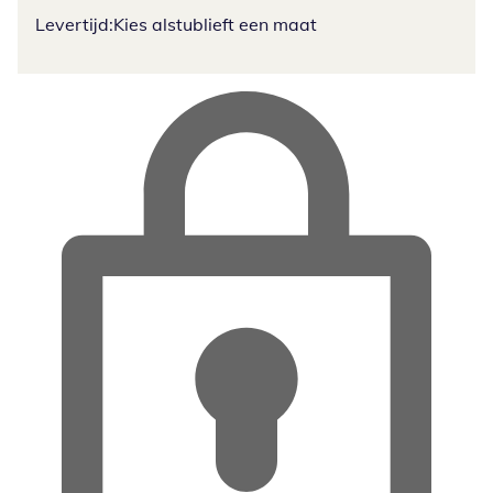
Levertijd:
Kies alstublieft een maat