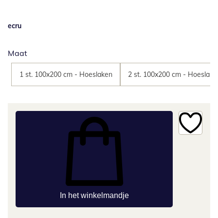
ecru
Maat
1 st. 100x200 cm - Hoeslaken
2 st. 100x200 cm - Hoeslake
In het winkelmandje