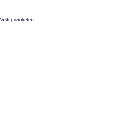
Veilig winkelen