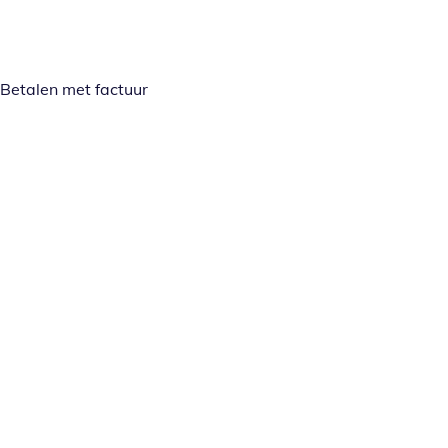
Betalen met factuur