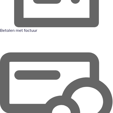
Betalen met factuur