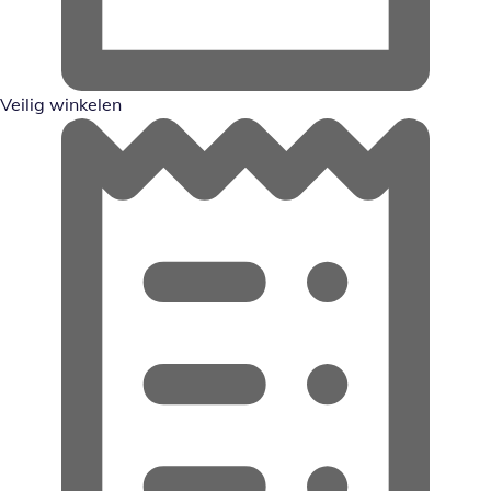
Veilig winkelen