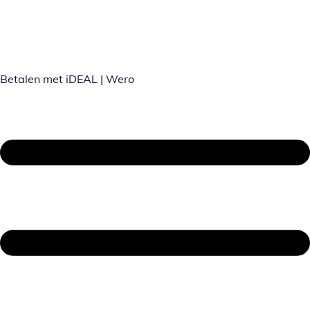
Betalen met iDEAL | Wero