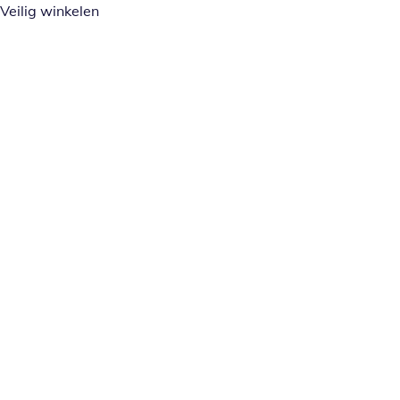
Veilig winkelen