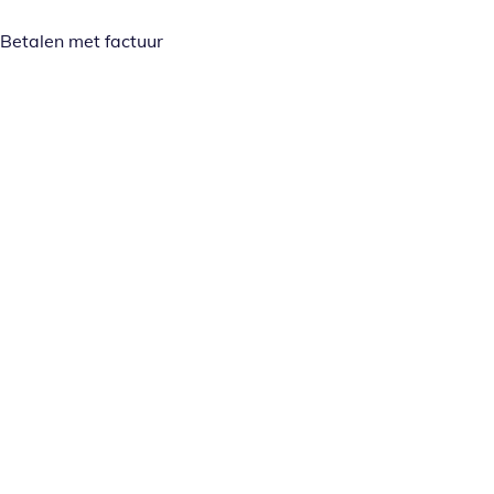
Betalen met factuur