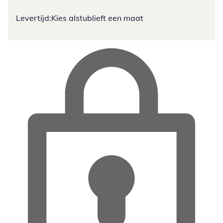
Levertijd:
Kies alstublieft een maat