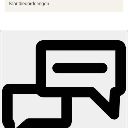
Klantbeoordelingen