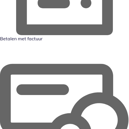
Betalen met factuur