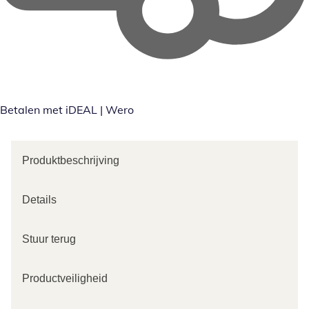
Betalen met iDEAL | Wero
Produktbeschrijving
Details
Stuur terug
Productveiligheid