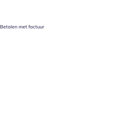
Betalen met factuur