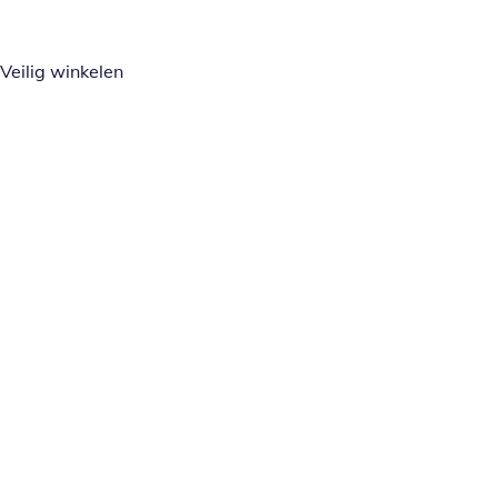
Veilig winkelen