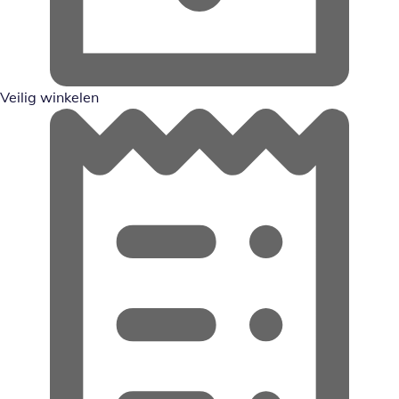
Veilig winkelen