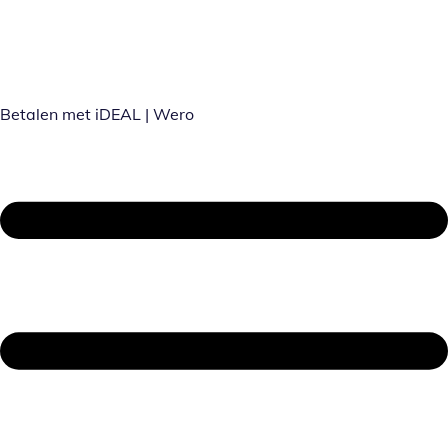
Betalen met iDEAL | Wero