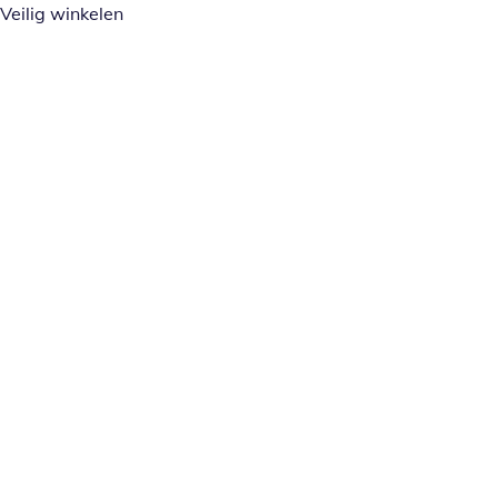
Veilig winkelen