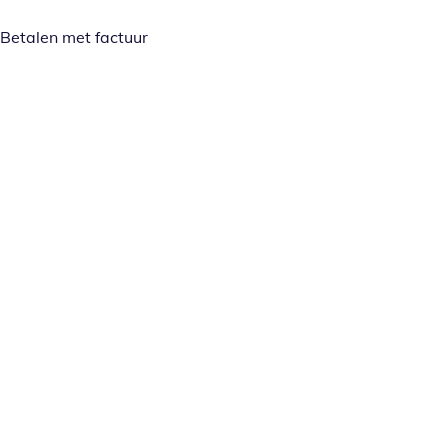
Betalen met factuur