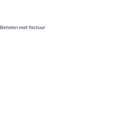
Betalen met factuur