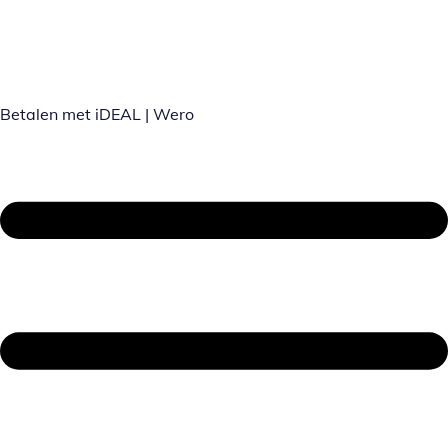
Betalen met iDEAL | Wero