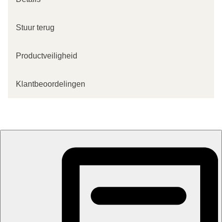
Stuur terug
Productveiligheid
Klantbeoordelingen