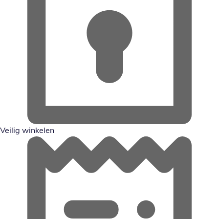
Veilig winkelen