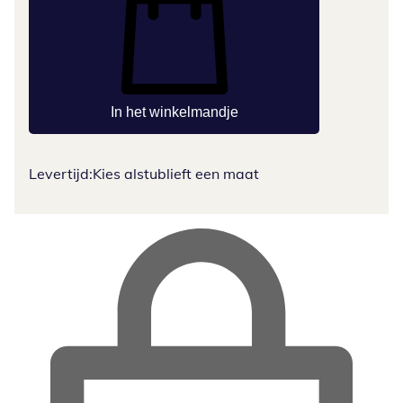
In het winkelmandje
Levertijd:
Kies alstublieft een maat