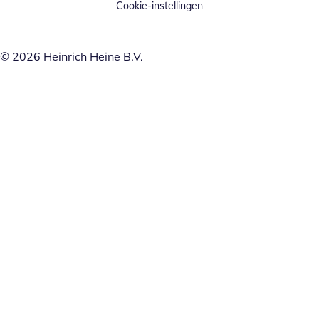
Cookie-instellingen
© 2026 Heinrich Heine B.V.