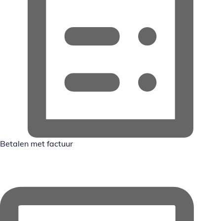
Betalen met factuur