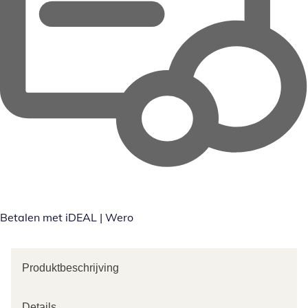
Betalen met iDEAL | Wero
Produktbeschrijving
Details