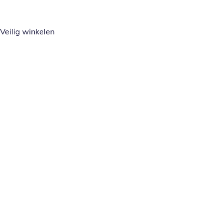
Veilig winkelen