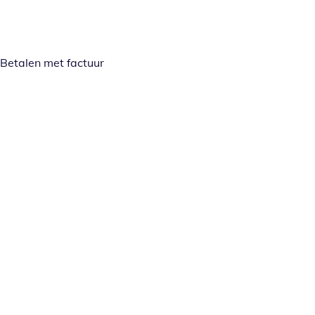
Betalen met factuur