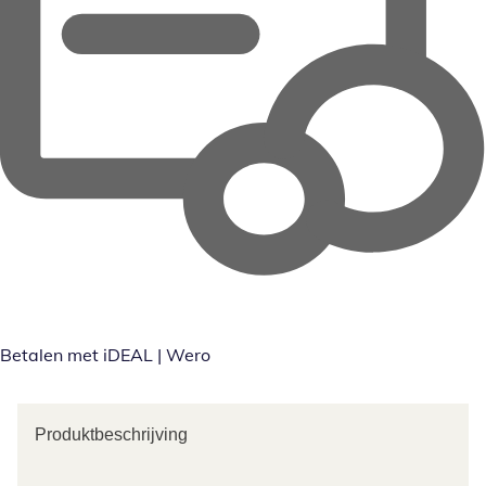
Betalen met iDEAL | Wero
Produktbeschrijving