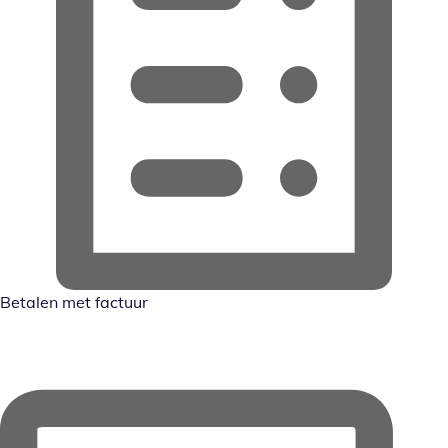
Betalen met factuur