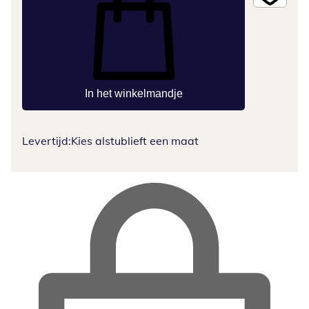
In het winkelmandje
Levertijd:
Kies alstublieft een maat