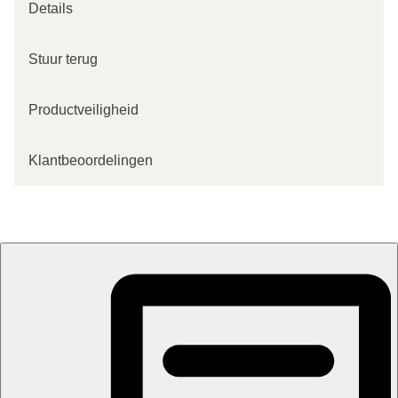
Details
Stuur terug
Productveiligheid
Klantbeoordelingen