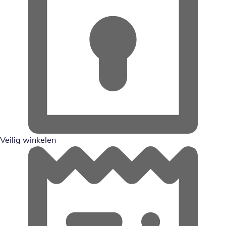
Veilig winkelen