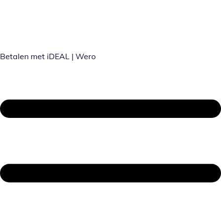
Betalen met iDEAL | Wero