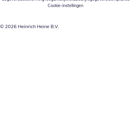
Cookie-instellingen
© 2026 Heinrich Heine B.V.