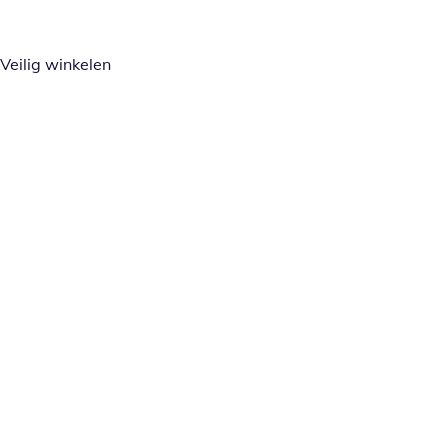
Veilig winkelen