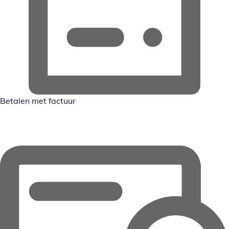
Betalen met factuur