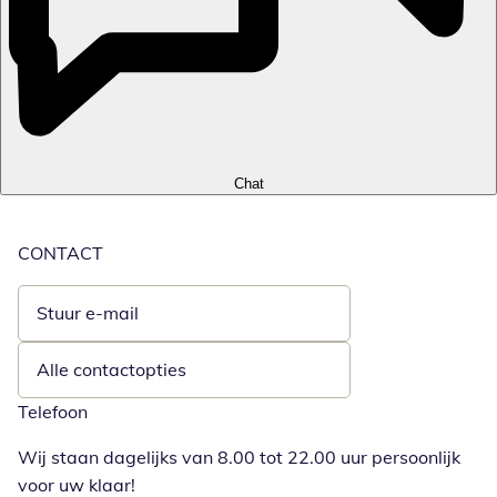
Chat
CONTACT
Stuur e-mail
Opent e-mailclient
Alle contactopties
Telefoon
Wij staan dagelijks van 8.00 tot 22.00 uur persoonlijk
voor uw klaar!