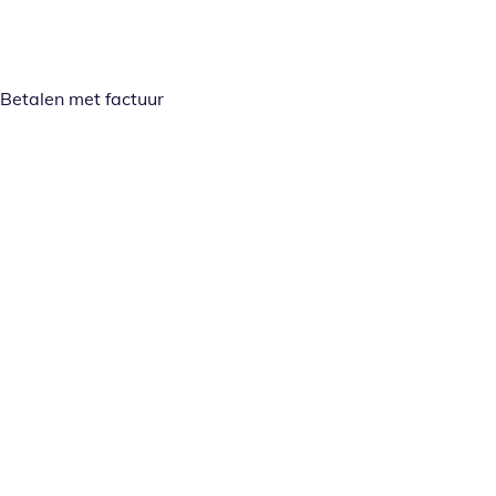
Betalen met factuur