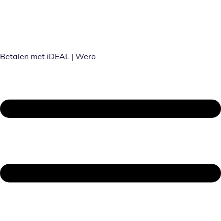
Betalen met iDEAL | Wero