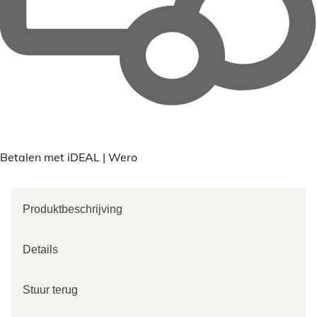
Betalen met iDEAL | Wero
Produktbeschrijving
Details
Stuur terug