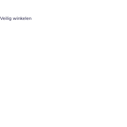
Veilig winkelen