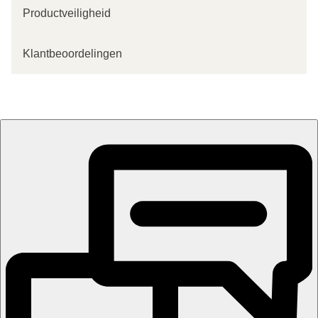
Productveiligheid
Klantbeoordelingen