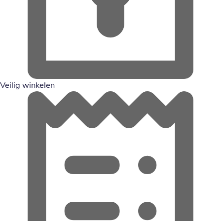
Veilig winkelen