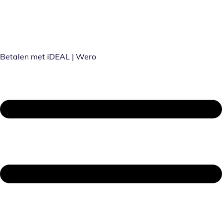
Betalen met iDEAL | Wero