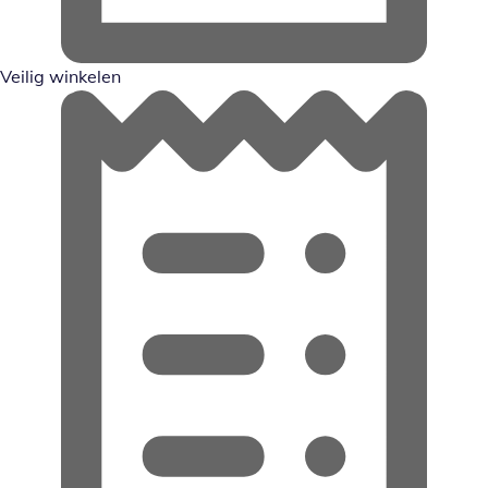
Veilig winkelen