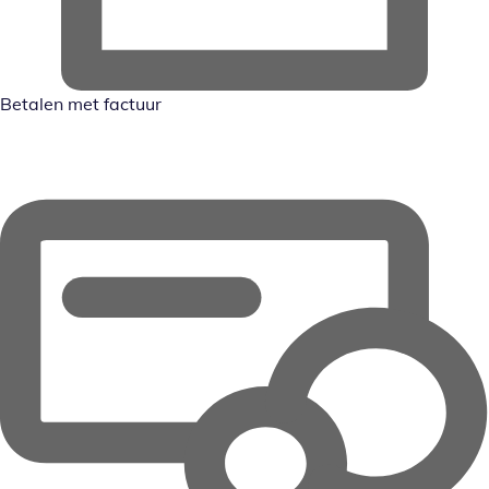
Betalen met factuur