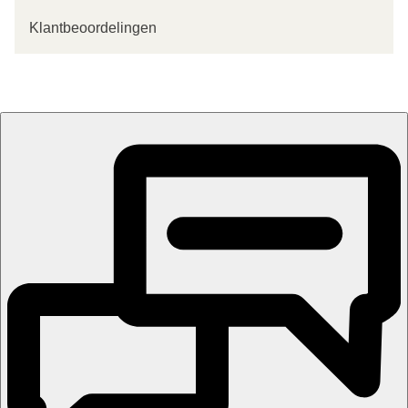
Klantbeoordelingen