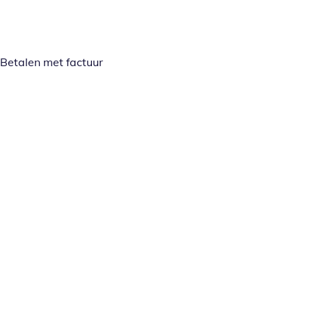
Betalen met factuur