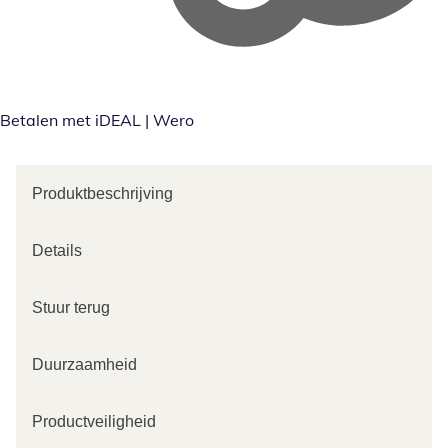
Betalen met iDEAL | Wero
Produktbeschrijving
Details
Stuur terug
Duurzaamheid
Productveiligheid