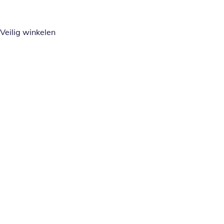
Veilig winkelen