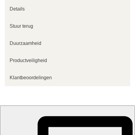
Details
Stuur terug
Duurzaamheid
Productveiligheid
Klantbeoordelingen