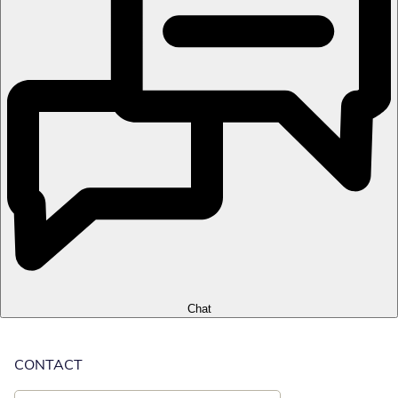
Chat
CONTACT