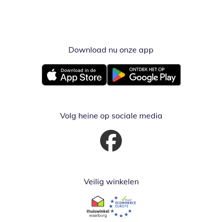
Download nu onze app
Opent in nieuw ve
Opent in nieuw venster
Opent in nieuw venster
Volg heine op sociale media
Opent in nieuw venster
Veilig winkelen
Opent in nieuw venster
Opent in nieuw venster