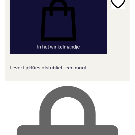
In het winkelmandje
Levertijd:
Kies alstublieft een maat