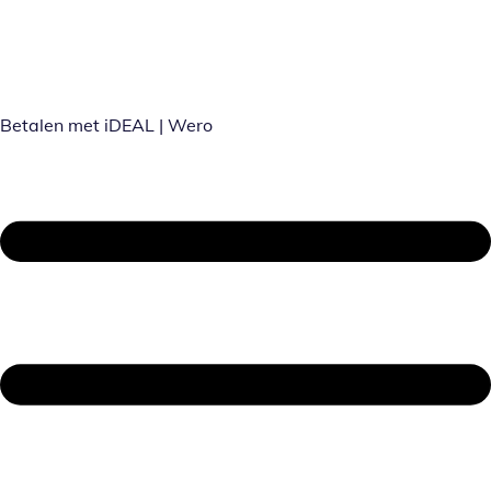
Betalen met iDEAL | Wero