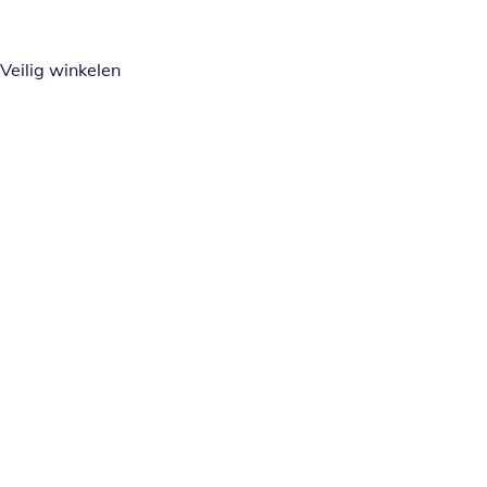
Veilig winkelen