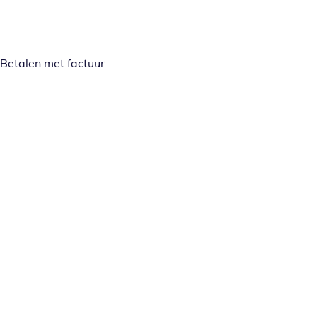
Betalen met factuur