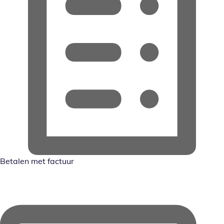
Betalen met factuur