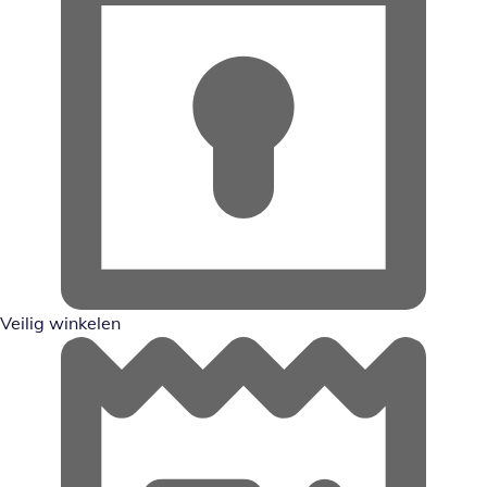
Veilig winkelen