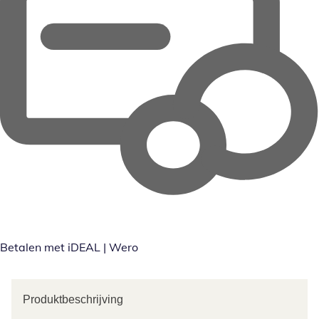
Betalen met iDEAL | Wero
Produktbeschrijving