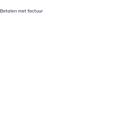
Betalen met factuur