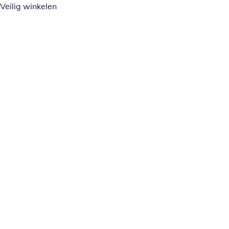
Veilig winkelen