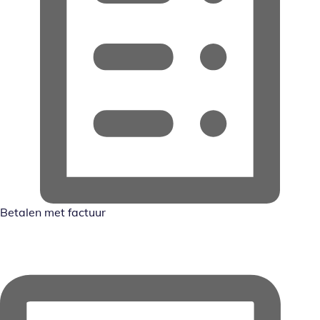
Betalen met factuur