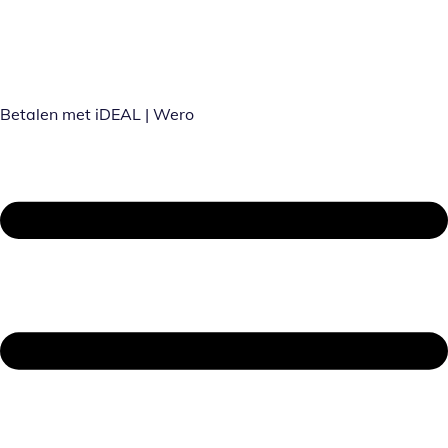
Betalen met iDEAL | Wero