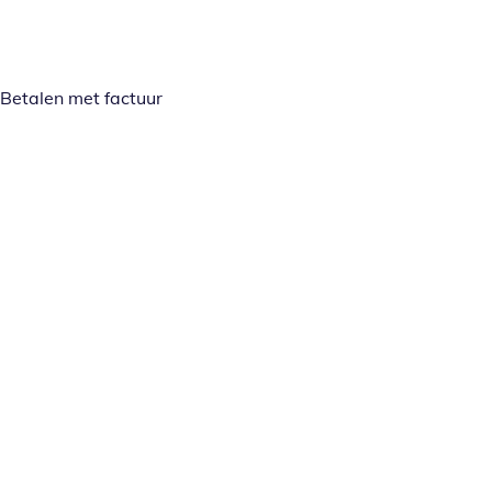
Betalen met factuur