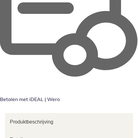
Betalen met iDEAL | Wero
Produktbeschrijving