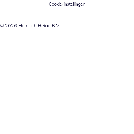
Cookie-instellingen
© 2026 Heinrich Heine B.V.