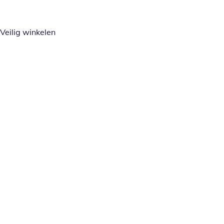
Veilig winkelen