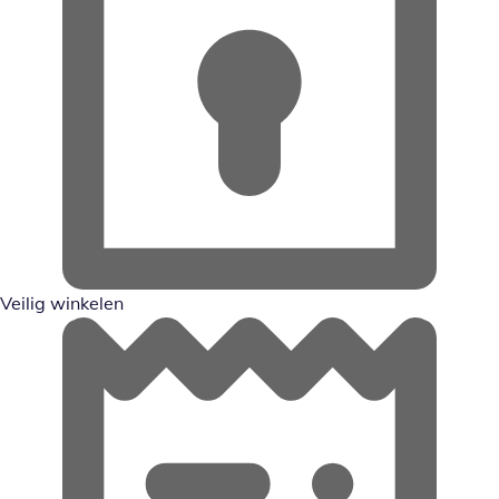
Veilig winkelen