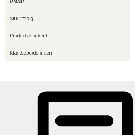
Details
Stuur terug
Productveiligheid
Klantbeoordelingen