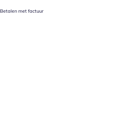
Betalen met factuur