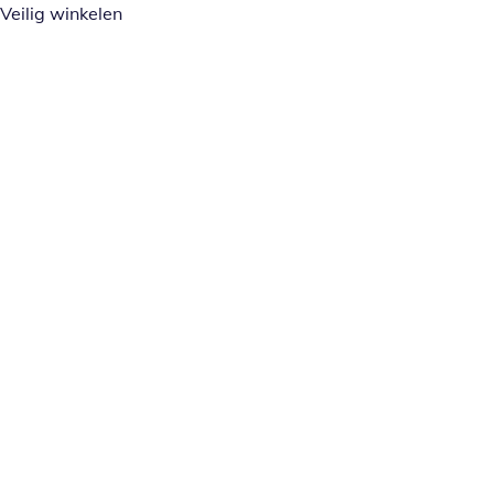
Veilig winkelen