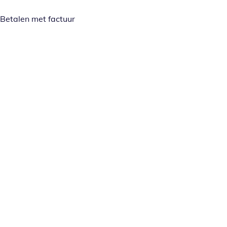
Betalen met factuur