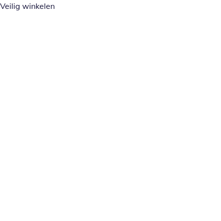
Veilig winkelen