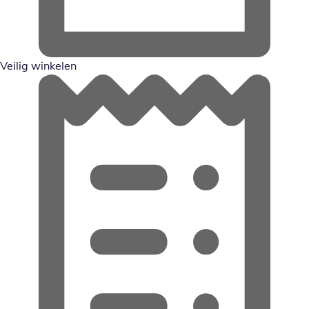
Veilig winkelen