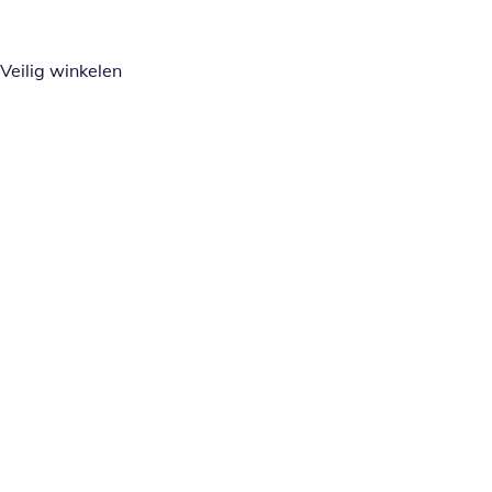
Veilig winkelen