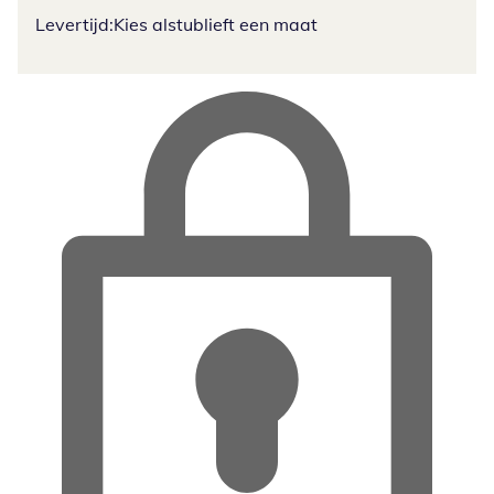
Levertijd:
Kies alstublieft een maat