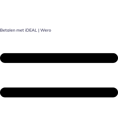
Betalen met iDEAL | Wero