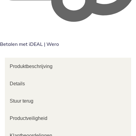
Betalen met iDEAL | Wero
Produktbeschrijving
Details
Stuur terug
Productveiligheid
Klantbeoordelingen