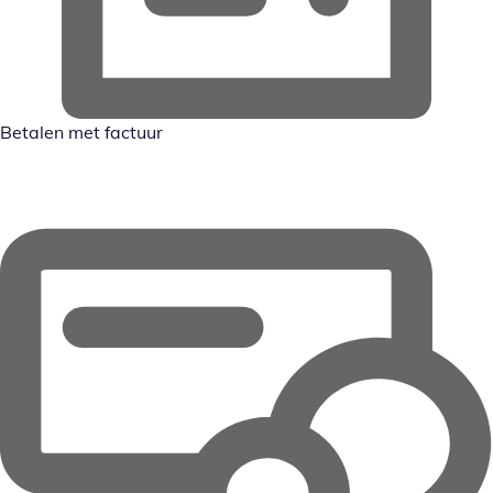
Betalen met factuur