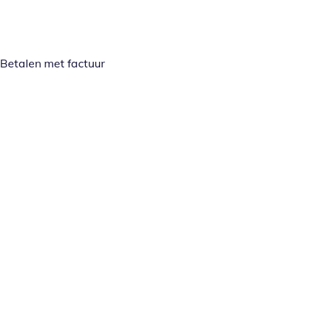
Betalen met factuur