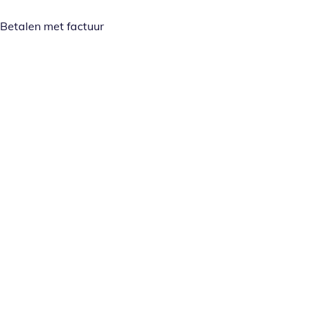
Betalen met factuur