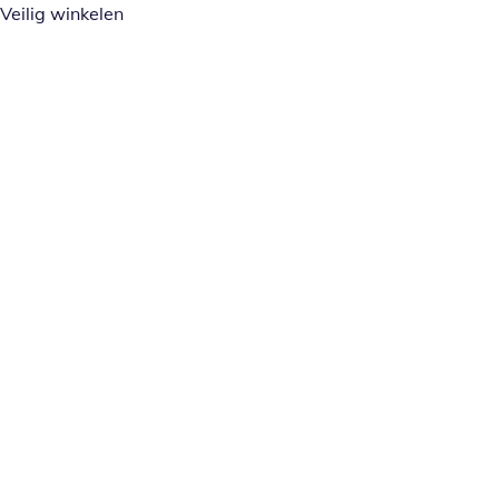
Veilig winkelen