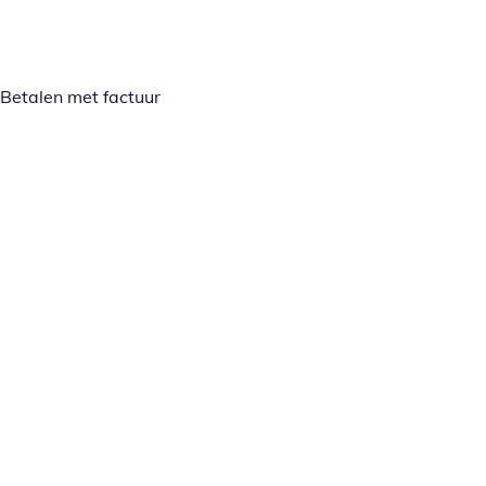
Betalen met factuur