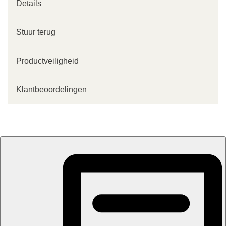
Details
Stuur terug
Productveiligheid
Klantbeoordelingen