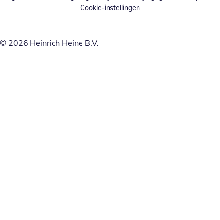
Cookie-instellingen
© 2026 Heinrich Heine B.V.