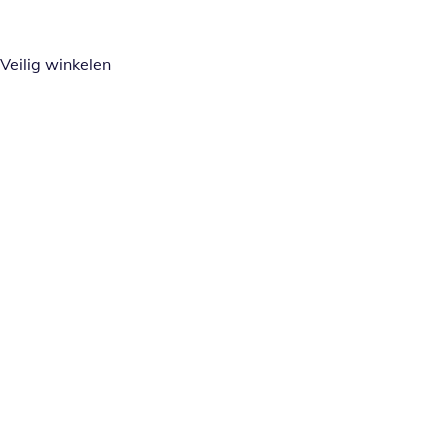
Veilig winkelen