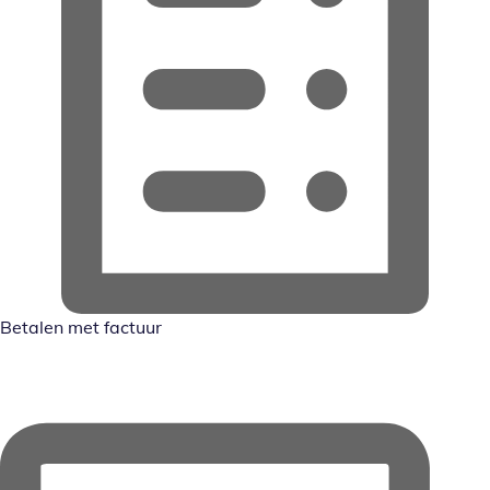
Betalen met factuur