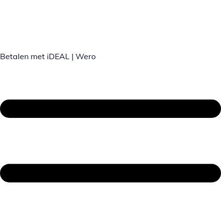
Betalen met iDEAL | Wero