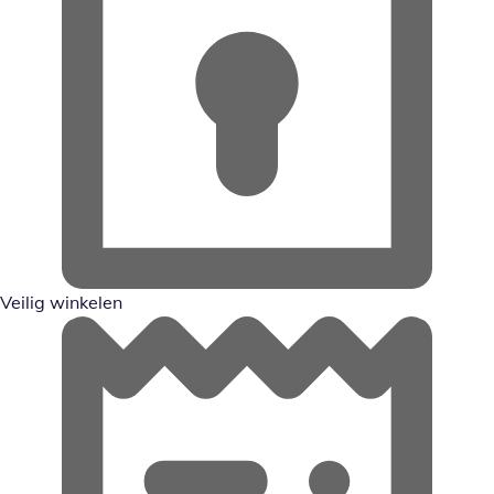
Veilig winkelen