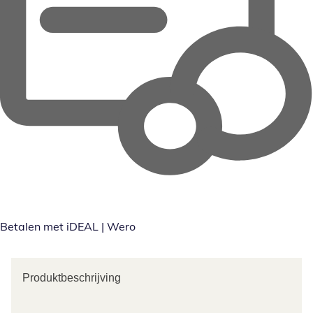
Betalen met iDEAL | Wero
Produktbeschrijving