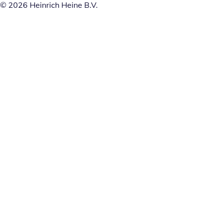
© 2026 Heinrich Heine B.V.