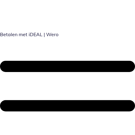
Betalen met iDEAL | Wero