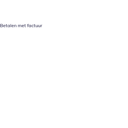
Betalen met factuur