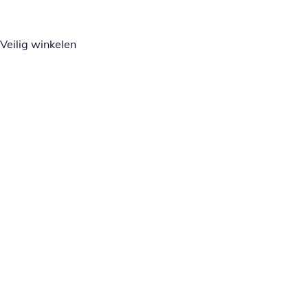
Veilig winkelen