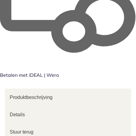
Betalen met iDEAL | Wero
Produktbeschrijving
Details
Stuur terug