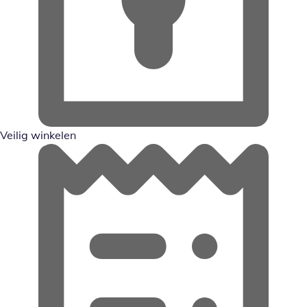
Veilig winkelen