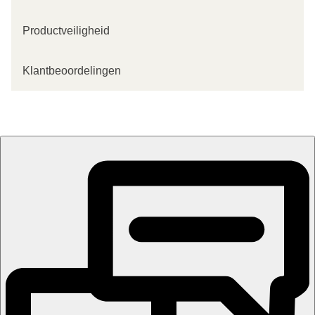
Productveiligheid
Klantbeoordelingen