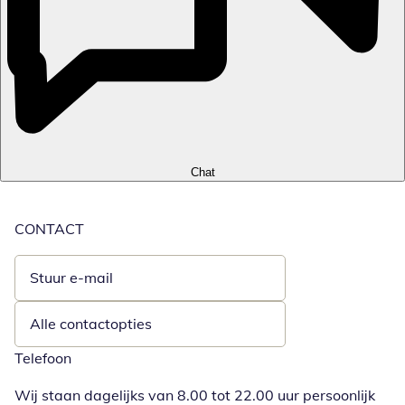
Chat
CONTACT
Stuur e-mail
Opent e-mailclient
Alle contactopties
Telefoon
Wij staan dagelijks van 8.00 tot 22.00 uur persoonlijk