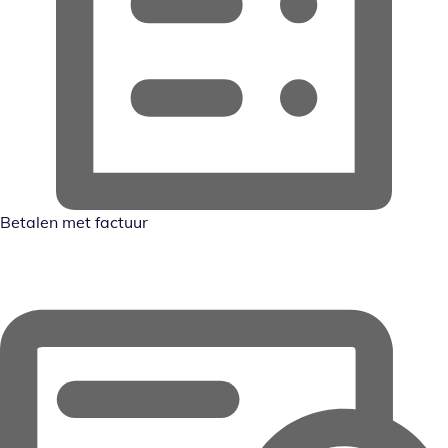
Betalen met factuur