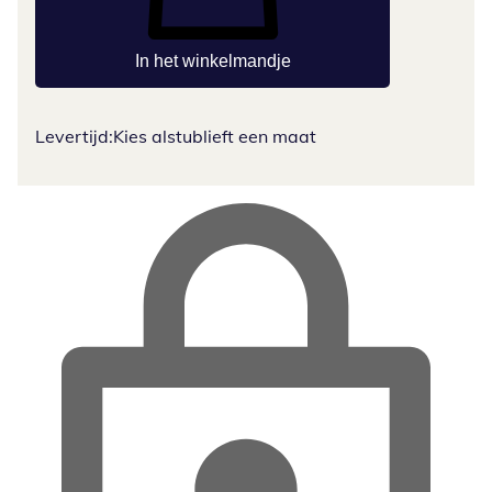
In het winkelmandje
Levertijd:
Kies alstublieft een maat