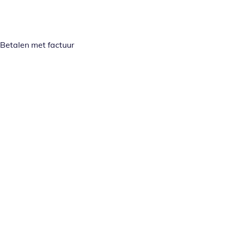
Betalen met factuur