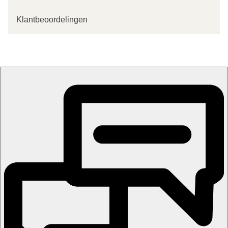
Klantbeoordelingen