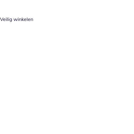
Veilig winkelen