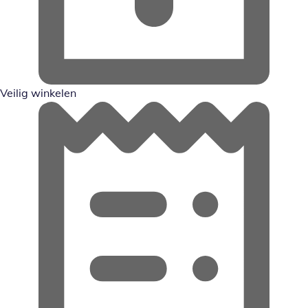
Veilig winkelen