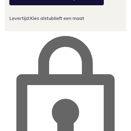
Levertijd:
Kies alstublieft een maat