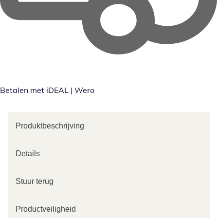
Betalen met iDEAL | Wero
Produktbeschrijving
Details
Stuur terug
Productveiligheid