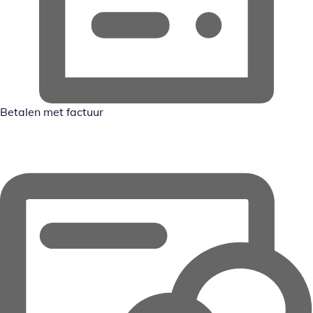
Betalen met factuur