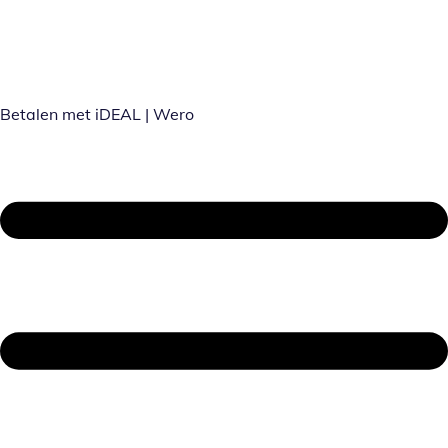
Betalen met iDEAL | Wero