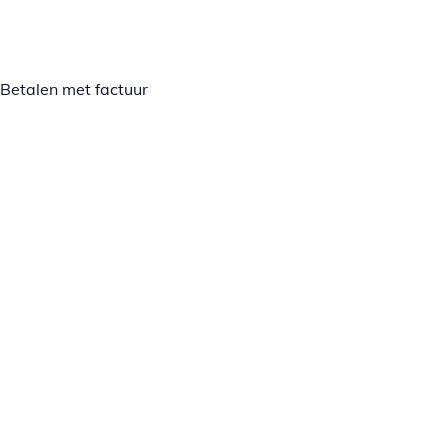
Betalen met factuur