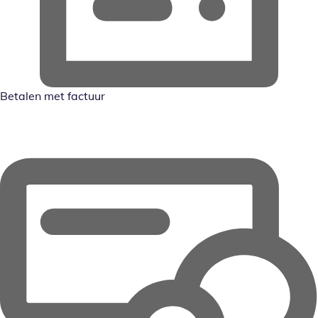
Betalen met factuur