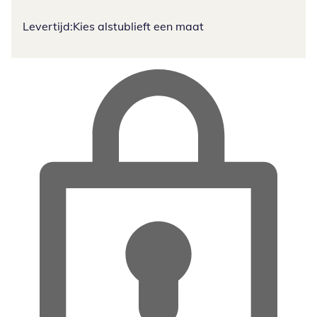
Levertijd:
Kies alstublieft een maat