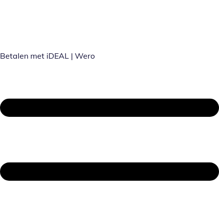
Betalen met iDEAL | Wero