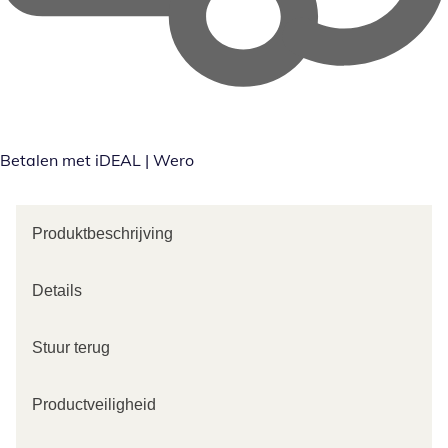
Betalen met iDEAL | Wero
Produktbeschrijving
Details
Stuur terug
Productveiligheid