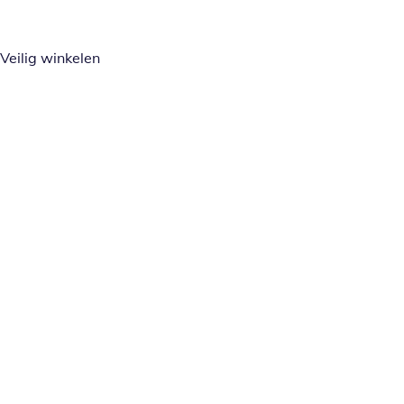
Veilig winkelen