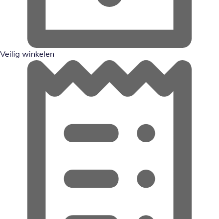
Veilig winkelen