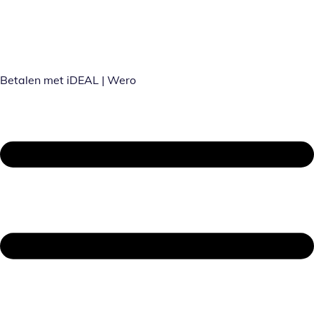
Betalen met iDEAL | Wero