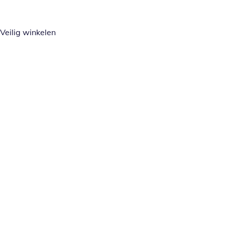
Veilig winkelen