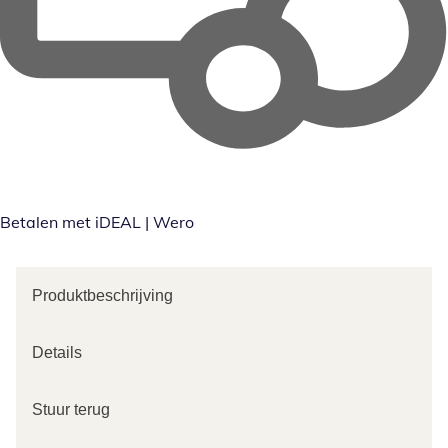
Betalen met iDEAL | Wero
Produktbeschrijving
Details
Stuur terug