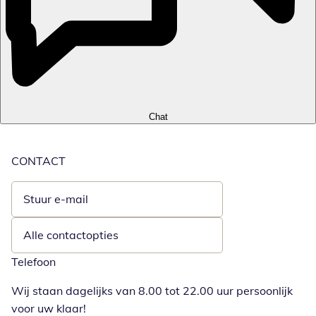
Chat
CONTACT
Stuur e-mail
Opent e-mailclient
Alle contactopties
Telefoon
Wij staan dagelijks van 8.00 tot 22.00 uur persoonlijk
voor uw klaar!