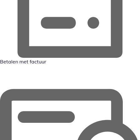
Betalen met factuur