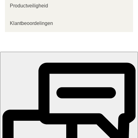
Productveiligheid
Klantbeoordelingen