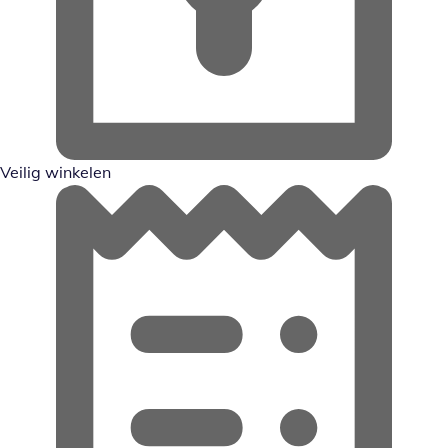
Veilig winkelen