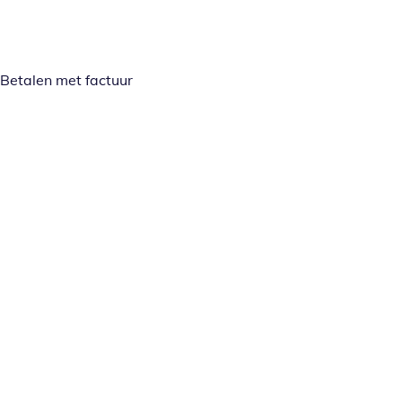
Betalen met factuur