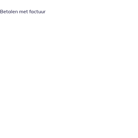
Betalen met factuur