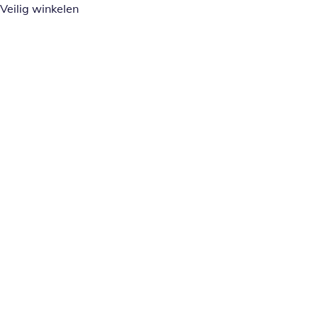
Veilig winkelen