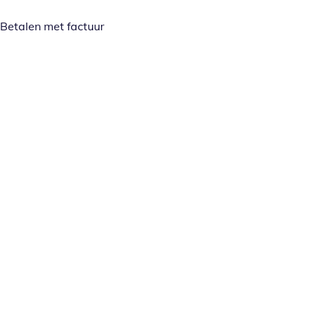
Betalen met factuur