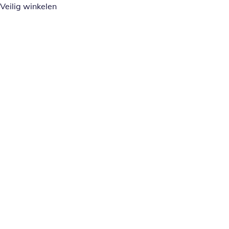
Veilig winkelen